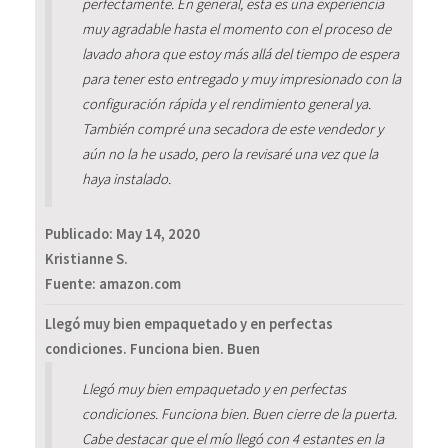
perfectamente. En general, esta es una experiencia
muy agradable hasta el momento con el proceso de
lavado ahora que estoy más allá del tiempo de espera
para tener esto entregado y muy impresionado con la
configuración rápida y el rendimiento general ya.
También compré una secadora de este vendedor y
aún no la he usado, pero la revisaré una vez que la
haya instalado.
Publicado:
May 14, 2020
Kristianne S.
Fuente: amazon.com
Llegó muy bien empaquetado y en perfectas
condiciones. Funciona bien. Buen
Llegó muy bien empaquetado y en perfectas
condiciones. Funciona bien. Buen cierre de la puerta.
Cabe destacar que el mío llegó con 4 estantes en la