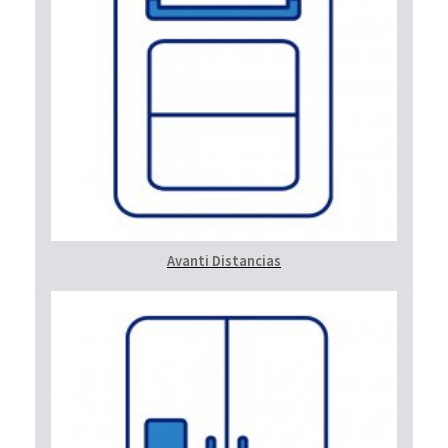
Avanti Distancias