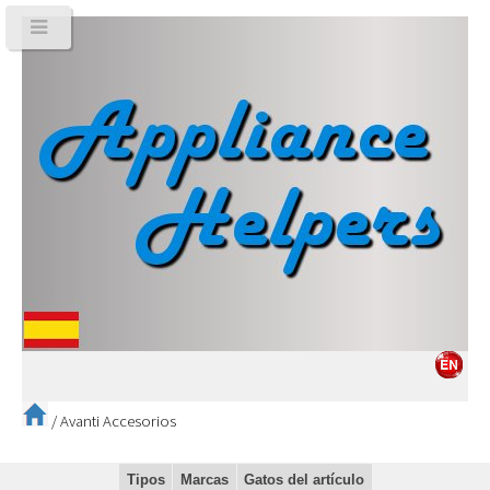
/
Avanti Accesorios
Tipos
Marcas
Gatos del artículo