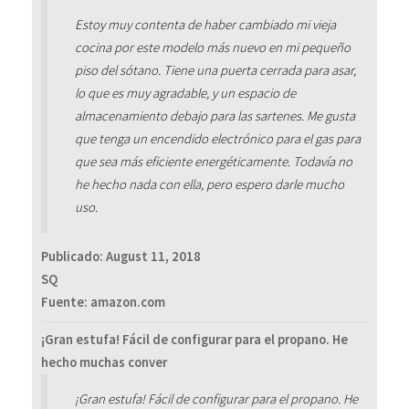
Estoy muy contenta de haber cambiado mi vieja
cocina por este modelo más nuevo en mi pequeño
piso del sótano. Tiene una puerta cerrada para asar,
lo que es muy agradable, y un espacio de
almacenamiento debajo para las sartenes. Me gusta
que tenga un encendido electrónico para el gas para
que sea más eficiente energéticamente. Todavía no
he hecho nada con ella, pero espero darle mucho
uso.
Publicado:
August 11, 2018
SQ
Fuente: amazon.com
¡Gran estufa! Fácil de configurar para el propano. He
hecho muchas conver
¡Gran estufa! Fácil de configurar para el propano. He