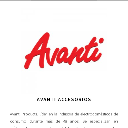
AVANTI ACCESORIOS
Avanti Products, líder en la industria de electrodomésticos de
consumo durante más de 48 años. Se especializan en