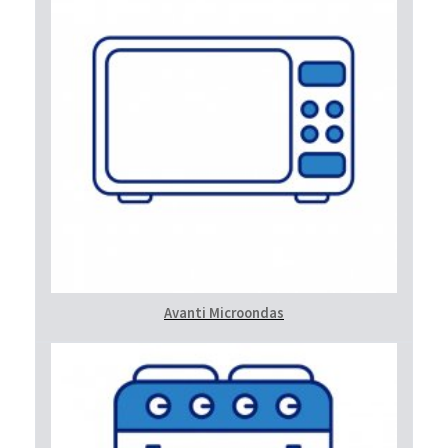
Avanti Microondas