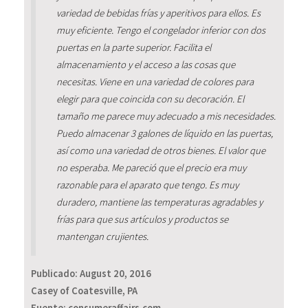
variedad de bebidas frías y aperitivos para ellos. Es
muy eficiente. Tengo el congelador inferior con dos
puertas en la parte superior. Facilita el
almacenamiento y el acceso a las cosas que
necesitas. Viene en una variedad de colores para
elegir para que coincida con su decoración. El
tamaño me parece muy adecuado a mis necesidades.
Puedo almacenar 3 galones de líquido en las puertas,
así como una variedad de otros bienes. El valor que
no esperaba. Me pareció que el precio era muy
razonable para el aparato que tengo. Es muy
duradero, mantiene las temperaturas agradables y
frías para que sus artículos y productos se
mantengan crujientes.
Publicado:
August 20, 2016
Casey of Coatesville, PA