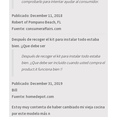
comprobarlo para intentar ayudar al consumidor.
Publicado:
December 11, 2018
Robert of Pompano Beach, FL
Fuente: consumeraffairs.com
Después de recoger el kit para instalar todo estaba
bien. ¡¡Que debe ser
Después de recoger el kit para instalar todo estaba
bien. ¡¡Que debe ser incluido cuando usted compra el
product.it funciona bien !!
Publicado:
December 31, 2019
Bill
Fuente: homedepot.com
Estoy muy contenta de haber cambiado mi vieja cocina
por este modelo más n