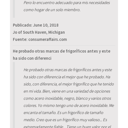
Pero lo encuentro adecuado para mis necesidades
como hogar de un solo miembro.
Publicado:
June 10, 2018
Jo of South Haven, Michigan
Fuente: consumeraffairs.com
He probado otras marcas de frigoríficos antes y este
ha sido con diferenci
He probado otras marcas de frigoríficos antes y este
ha sido con diferencia el mejor que he probado. Ha
sido, con diferencia, el mejor frigorífico que he tenido
en mi vida. Bien, viene en una variedad de opciones
como acero inoxidable, negro, blanco y varios otros
colores. Yo mismo tengo uno de acero inoxidable. Me
encanta el tamaño. Es un frigorífico de tamaño
medio. Creo que es un frigorífico muy valioso... Es
extremadamente fiable... Tiene un buen valor por el