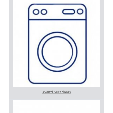
Avanti Secadoras