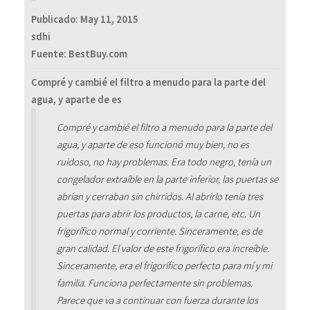
Publicado:
May 11, 2015
sdhi
Fuente: BestBuy.com
Compré y cambié el filtro a menudo para la parte del
agua, y aparte de es
Compré y cambié el filtro a menudo para la parte del
agua, y aparte de eso funcionó muy bien, no es
ruidoso, no hay problemas. Era todo negro, tenía un
congelador extraíble en la parte inferior, las puertas se
abrían y cerraban sin chirridos. Al abrirlo tenía tres
puertas para abrir los productos, la carne, etc. Un
frigorífico normal y corriente. Sinceramente, es de
gran calidad. El valor de este frigorífico era increíble.
Sinceramente, era el frigorífico perfecto para mí y mi
familia. Funciona perfectamente sin problemas.
Parece que va a continuar con fuerza durante los