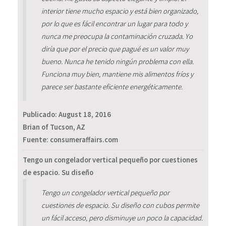
interior tiene mucho espacio y está bien organizado,
por lo que es fácil encontrar un lugar para todo y
nunca me preocupa la contaminación cruzada. Yo
diría que por el precio que pagué es un valor muy
bueno. Nunca he tenido ningún problema con ella.
Funciona muy bien, mantiene mis alimentos fríos y
parece ser bastante eficiente energéticamente.
Publicado:
August 18, 2016
Brian of Tucson, AZ
Fuente: consumeraffairs.com
Tengo un congelador vertical pequeño por cuestiones
de espacio. Su diseño
Tengo un congelador vertical pequeño por
cuestiones de espacio. Su diseño con cubos permite
un fácil acceso, pero disminuye un poco la capacidad.