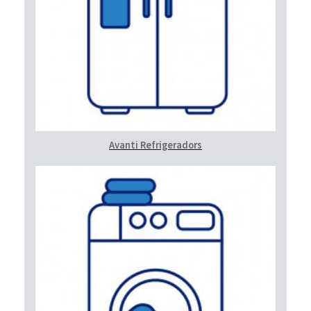
Avanti Refrigeradors