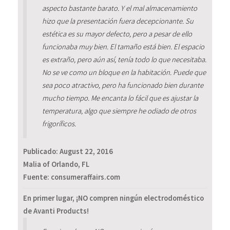
aspecto bastante barato. Y el mal almacenamiento
hizo que la presentación fuera decepcionante. Su
estética es su mayor defecto, pero a pesar de ello
funcionaba muy bien. El tamaño está bien. El espacio
es extraño, pero aún así, tenía todo lo que necesitaba.
No se ve como un bloque en la habitación. Puede que
sea poco atractivo, pero ha funcionado bien durante
mucho tiempo. Me encanta lo fácil que es ajustar la
temperatura, algo que siempre he odiado de otros
frigoríficos.
Publicado:
August 22, 2016
Malia of Orlando, FL
Fuente: consumeraffairs.com
En primer lugar, ¡NO compren ningún electrodoméstico
de Avanti Products!