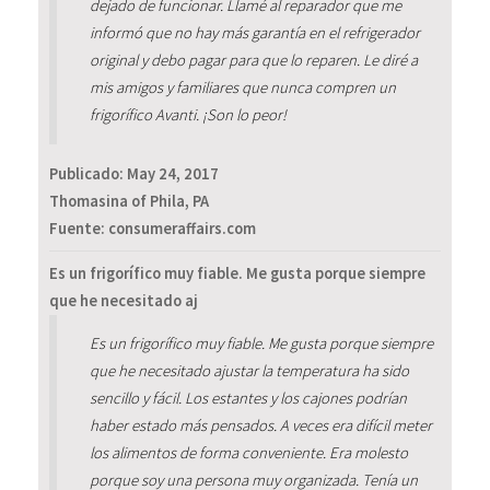
dejado de funcionar. Llamé al reparador que me
informó que no hay más garantía en el refrigerador
original y debo pagar para que lo reparen. Le diré a
mis amigos y familiares que nunca compren un
frigorífico Avanti. ¡Son lo peor!
Publicado:
May 24, 2017
Thomasina of Phila, PA
Fuente: consumeraffairs.com
Es un frigorífico muy fiable. Me gusta porque siempre
que he necesitado aj
Es un frigorífico muy fiable. Me gusta porque siempre
que he necesitado ajustar la temperatura ha sido
sencillo y fácil. Los estantes y los cajones podrían
haber estado más pensados. A veces era difícil meter
los alimentos de forma conveniente. Era molesto
porque soy una persona muy organizada. Tenía un