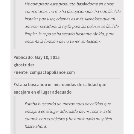
He comprado este producto basándome en otros
comentarios. no me ha decepcionado. ha sido fácil de
instalar y de usar, además es más silenciosa que mi
anterior secadora. la rejilla para las pelusas es fácil de
limpiar. la ropa se ha secado bastante rápido, y me
encanta la función de no tener ventilación.
Publicado:
May 10, 2015
ghostrider
Fuente: compactappliance.com
Estaba buscando un microondas de calidad que
encajara en el lugar adecuado
Estaba buscando un microondas de calidad que
encajara en el lugar adecuado de mi cocina. Este
cumple con el objetivo y ha funcionado muy bien
hasta ahora.