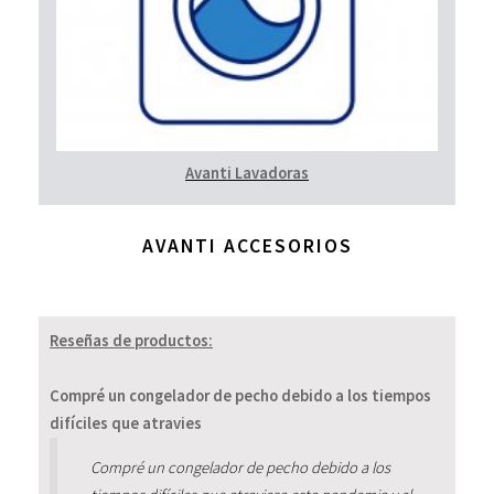
Avanti Lavadoras
AVANTI ACCESORIOS
Reseñas de productos:
Compré un congelador de pecho debido a los tiempos
difíciles que atravies
Compré un congelador de pecho debido a los