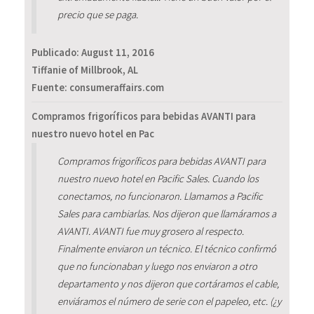
precio que se paga.
Publicado:
August 11, 2016
Tiffanie of Millbrook, AL
Fuente: consumeraffairs.com
Compramos frigoríficos para bebidas AVANTI para
nuestro nuevo hotel en Pac
Compramos frigoríficos para bebidas AVANTI para
nuestro nuevo hotel en Pacific Sales. Cuando los
conectamos, no funcionaron. Llamamos a Pacific
Sales para cambiarlas. Nos dijeron que llamáramos a
AVANTI. AVANTI fue muy grosero al respecto.
Finalmente enviaron un técnico. El técnico confirmó
que no funcionaban y luego nos enviaron a otro
departamento y nos dijeron que cortáramos el cable,
enviáramos el número de serie con el papeleo, etc. (¿y