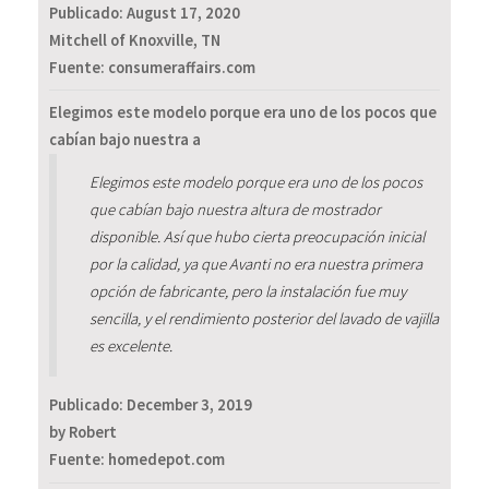
Publicado:
August 17, 2020
Mitchell of Knoxville, TN
Fuente: consumeraffairs.com
Elegimos este modelo porque era uno de los pocos que
cabían bajo nuestra a
Elegimos este modelo porque era uno de los pocos
que cabían bajo nuestra altura de mostrador
disponible. Así que hubo cierta preocupación inicial
por la calidad, ya que Avanti no era nuestra primera
opción de fabricante, pero la instalación fue muy
sencilla, y el rendimiento posterior del lavado de vajilla
es excelente.
Publicado:
December 3, 2019
by Robert
Fuente: homedepot.com