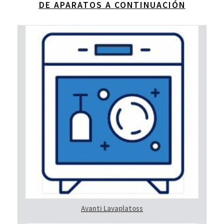
DE APARATOS A CONTINUACIÓN
Avanti Lavaplatoss