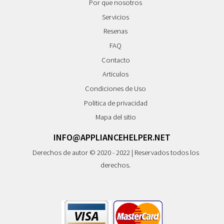
Por que nosotros
Servicios
Resenas
FAQ
Contacto
Articulos
Condiciones de Uso
Politica de privacidad
Mapa del sitio
INFO@APPLIANCEHELPER.NET
Derechos de autor © 2020 - 2022 | Reservados todos los
derechos.