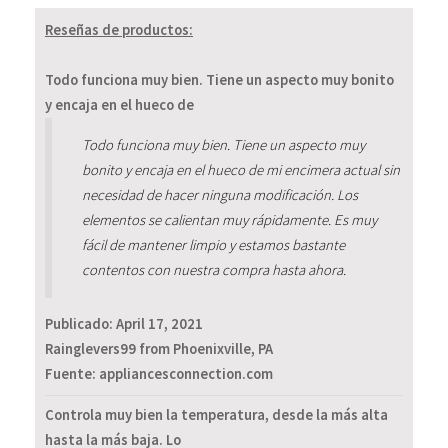
Reseñas de productos:
Todo funciona muy bien. Tiene un aspecto muy bonito
y encaja en el hueco de
Todo funciona muy bien. Tiene un aspecto muy
bonito y encaja en el hueco de mi encimera actual sin
necesidad de hacer ninguna modificación. Los
elementos se calientan muy rápidamente. Es muy
fácil de mantener limpio y estamos bastante
contentos con nuestra compra hasta ahora.
Publicado:
April 17, 2021
Rainglevers99 from Phoenixville, PA
Fuente: appliancesconnection.com
Controla muy bien la temperatura, desde la más alta
hasta la más baja. Lo