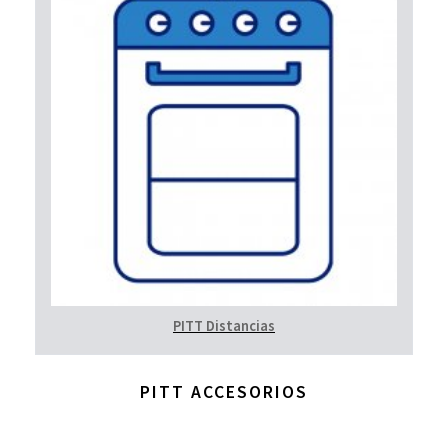
PITT Distancias
PITT ACCESORIOS