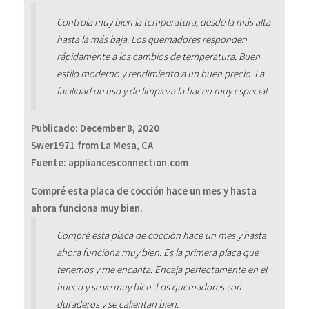
Controla muy bien la temperatura, desde la más alta
hasta la más baja. Los quemadores responden
rápidamente a los cambios de temperatura. Buen
estilo moderno y rendimiento a un buen precio. La
facilidad de uso y de limpieza la hacen muy especial.
Publicado:
December 8, 2020
Swer1971 from La Mesa, CA
Fuente: appliancesconnection.com
Compré esta placa de cocción hace un mes y hasta
ahora funciona muy bien.
Compré esta placa de cocción hace un mes y hasta
ahora funciona muy bien. Es la primera placa que
tenemos y me encanta. Encaja perfectamente en el
hueco y se ve muy bien. Los quemadores son
duraderos y se calientan bien.