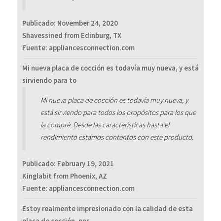
Publicado:
November 24, 2020
Shavessined from Edinburg, TX
Fuente: appliancesconnection.com
Mi nueva placa de cocción es todavía muy nueva, y está
sirviendo para to
Mi nueva placa de cocción es todavía muy nueva, y
está sirviendo para todos los propósitos para los que
la compré. Desde las características hasta el
rendimiento estamos contentos con este producto.
Publicado:
February 19, 2021
Kinglabit from Phoenix, AZ
Fuente: appliancesconnection.com
Estoy realmente impresionado con la calidad de esta
placa de cocción, por