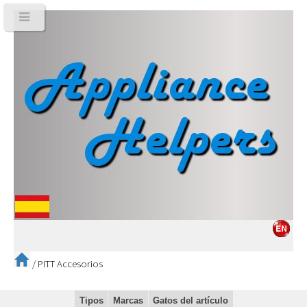
/
PITT Accesorios
Tipos
Marcas
Gatos del artículo