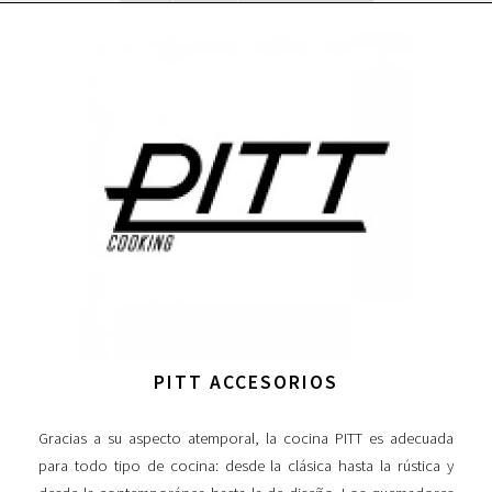
PITT ACCESORIOS
Gracias a su aspecto atemporal, la cocina PITT es adecuada
para todo tipo de cocina: desde la clásica hasta la rústica y