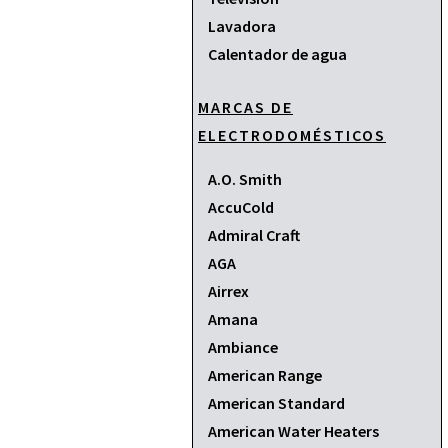
Lavadora
Calentador de agua
MARCAS DE
ELECTRODOMÉSTICOS
A.O. Smith
AccuCold
Admiral Craft
AGA
Airrex
Amana
Ambiance
American Range
American Standard
American Water Heaters