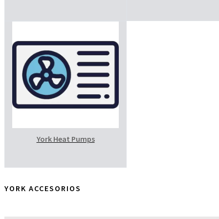
York Heat Pumps
YORK ACCESORIOS