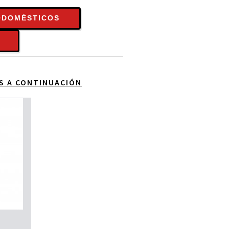
ODOMÉSTICOS
OS A CONTINUACIÓN