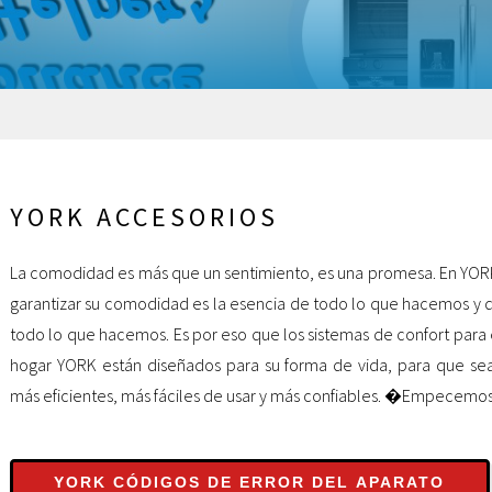
YORK ACCESORIOS
La comodidad es más que un sentimiento, es una promesa. En YOR
garantizar su comodidad es la esencia de todo lo que hacemos y 
todo lo que hacemos. Es por eso que los sistemas de confort para 
hogar YORK están diseñados para su forma de vida, para que se
más eficientes, más fáciles de usar y más confiables. �Empecemos
YORK CÓDIGOS DE ERROR DEL APARATO