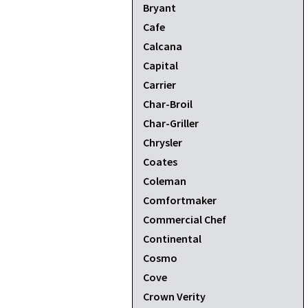
Bryant
Cafe
Calcana
Capital
Carrier
Char-Broil
Char-Griller
Chrysler
Coates
Coleman
Comfortmaker
Commercial Chef
Continental
Cosmo
Cove
Crown Verity