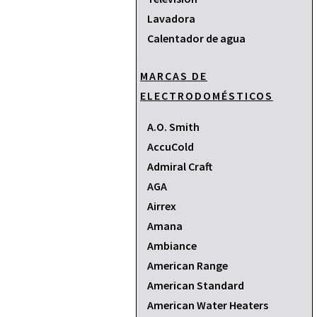
Lavadora
Calentador de agua
MARCAS DE
ELECTRODOMÉSTICOS
A.O. Smith
AccuCold
Admiral Craft
AGA
Airrex
Amana
Ambiance
American Range
American Standard
American Water Heaters