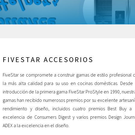
FIVESTAR ACCESORIOS
FiveStar se compromete a construir gamas de estilo profesional 
la más alta calidad para su uso en cocinas domésticas. Desde 
introducción de la primera gama FiveStar ProStyle en 1990, nuestr
gamas han recibido numerosos premios por su excelente artesaní
rendimiento y diseño, incluidos cuatro premios Best Buy a 
excelencia de Consumers Digest y varios premios Design Journ
ADEX a la excelencia en el diseño.