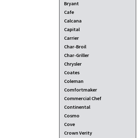
Bryant
Cafe
Calcana
Capital
Carrier
Char-Broil
Char-Griller
Chrysler
Coates
Coleman
Comfortmaker
Commercial Chef
Continental
Cosmo
Cove
Crown Verity