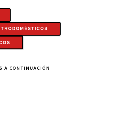
ECTRODOMÉSTICOS
ICOS
OS A CONTINUACIÓN