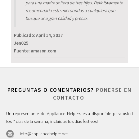
para una madre soltera de tres hijos. Definitivamente
recomendaría este microondas a cualquiera que
busque una gran calidad y precio.
Publicado:
April 14, 2017
Jen025
Fuente: amazon.com
PREGUNTAS O COMENTARIOS?
PONERSE EN
CONTACTO:
Un representante de Appliance Helpers esta disponible para usted
los 7 dias de la semana, incluidos los dias festivos!
info@appliancehelper.net