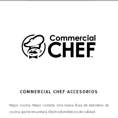
COMMERCIAL CHEF ACCESORIOS
Mejor cocina. Mejor comida. Una nueva línea de utensilios de
cocina que te encantará. Electrodomésticos de calidad.