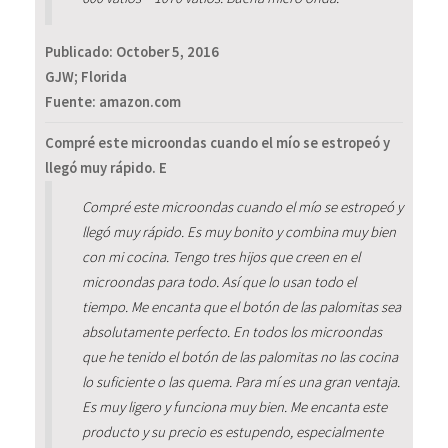
Publicado:
October 5, 2016
GJW; Florida
Fuente: amazon.com
Compré este microondas cuando el mío se estropeó y
llegó muy rápido. E
Compré este microondas cuando el mío se estropeó y
llegó muy rápido. Es muy bonito y combina muy bien
con mi cocina. Tengo tres hijos que creen en el
microondas para todo. Así que lo usan todo el
tiempo. Me encanta que el botón de las palomitas sea
absolutamente perfecto. En todos los microondas
que he tenido el botón de las palomitas no las cocina
lo suficiente o las quema. Para mí es una gran ventaja.
Es muy ligero y funciona muy bien. Me encanta este
producto y su precio es estupendo, especialmente