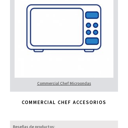
Commercial Chef Microondas
COMMERCIAL CHEF ACCESORIOS
Reseñas de productos: