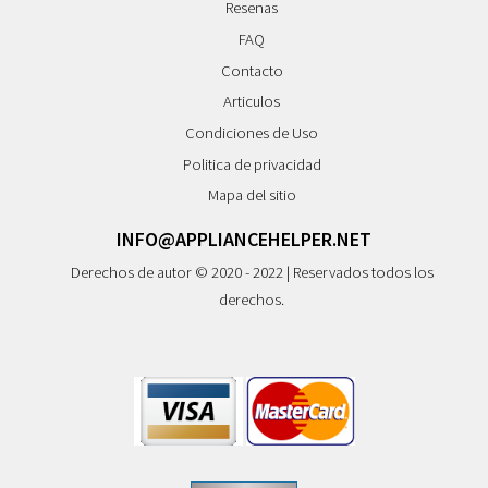
Resenas
FAQ
Contacto
Articulos
Condiciones de Uso
Politica de privacidad
Mapa del sitio
INFO@APPLIANCEHELPER.NET
Derechos de autor © 2020 - 2022 | Reservados todos los
derechos.