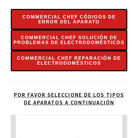
COMMERCIAL CHEF CÓDIGOS DE
ERROR DEL APARATO
COMMERCIAL CHEF SOLUCIÓN DE
PROBLEMAS DE ELECTRODOMÉSTICOS
COMMERCIAL CHEF REPARACIÓN DE
ELECTRODOMÉSTICOS
POR FAVOR SELECCIONE DE LOS TIPOS
DE APARATOS A CONTINUACIÓN