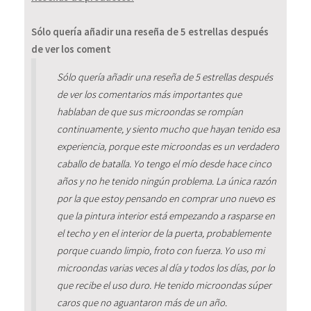
Sólo quería añadir una reseña de 5 estrellas después
de ver los coment
Sólo quería añadir una reseña de 5 estrellas después
de ver los comentarios más importantes que
hablaban de que sus microondas se rompían
continuamente, y siento mucho que hayan tenido esa
experiencia, porque este microondas es un verdadero
caballo de batalla. Yo tengo el mío desde hace cinco
años y no he tenido ningún problema. La única razón
por la que estoy pensando en comprar uno nuevo es
que la pintura interior está empezando a rasparse en
el techo y en el interior de la puerta, probablemente
porque cuando limpio, froto con fuerza. Yo uso mi
microondas varias veces al día y todos los días, por lo
que recibe el uso duro. He tenido microondas súper
caros que no aguantaron más de un año.