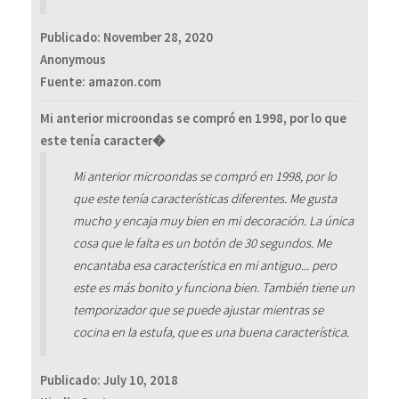
Publicado:
November 28, 2020
Anonymous
Fuente: amazon.com
Mi anterior microondas se compró en 1998, por lo que
este tenía caracter�
Mi anterior microondas se compró en 1998, por lo
que este tenía características diferentes. Me gusta
mucho y encaja muy bien en mi decoración. La única
cosa que le falta es un botón de 30 segundos. Me
encantaba esa característica en mi antiguo... pero
este es más bonito y funciona bien. También tiene un
temporizador que se puede ajustar mientras se
cocina en la estufa, que es una buena característica.
Publicado:
July 10, 2018