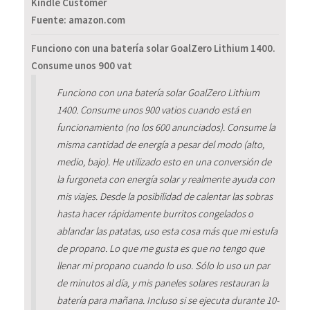
Kindle Customer
Fuente: amazon.com
Funciono con una batería solar GoalZero Lithium 1400.
Consume unos 900 vat
Funciono con una batería solar GoalZero Lithium
1400. Consume unos 900 vatios cuando está en
funcionamiento (no los 600 anunciados). Consume la
misma cantidad de energía a pesar del modo (alto,
medio, bajo). He utilizado esto en una conversión de
la furgoneta con energía solar y realmente ayuda con
mis viajes. Desde la posibilidad de calentar las sobras
hasta hacer rápidamente burritos congelados o
ablandar las patatas, uso esta cosa más que mi estufa
de propano. Lo que me gusta es que no tengo que
llenar mi propano cuando lo uso. Sólo lo uso un par
de minutos al día, y mis paneles solares restauran la
batería para mañana. Incluso si se ejecuta durante 10-