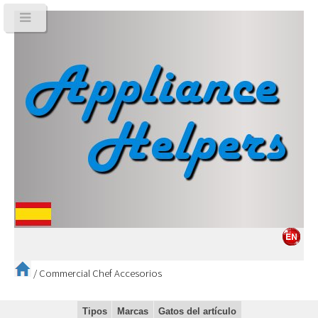
/
Commercial Chef Accesorios
Tipos
Marcas
Gatos del artículo