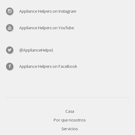
Appliance Helpers on Instagram
Appliance Helpers on YouTube
@ApplianceHelpe1
Appliance Helpers on FaceBook
Casa
Por que nosotros
Servicios