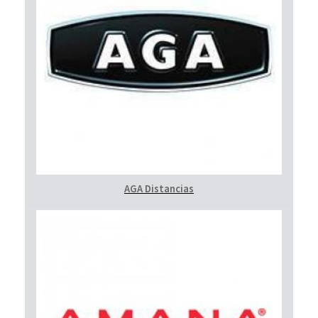
AGA Distancias