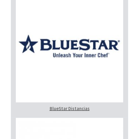
BlueStar Distancias