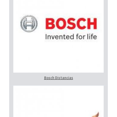
Bosch Distancias