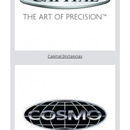
Capital Distancias