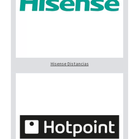
Hisense Distancias