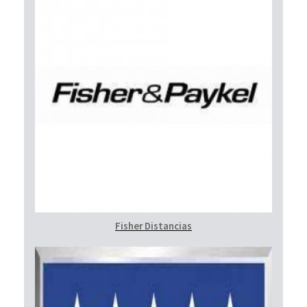
Fisher Distancias