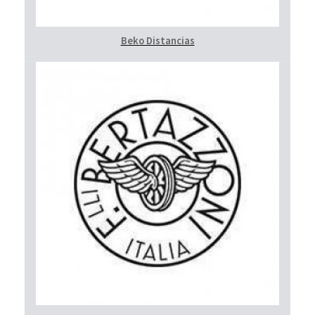
Beko Distancias