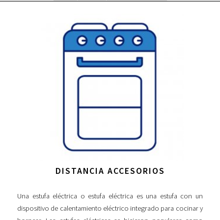
DISTANCIA ACCESORIOS
Una estufa eléctrica o estufa eléctrica es una estufa con un
dispositivo de calentamiento eléctrico integrado para cocinar y