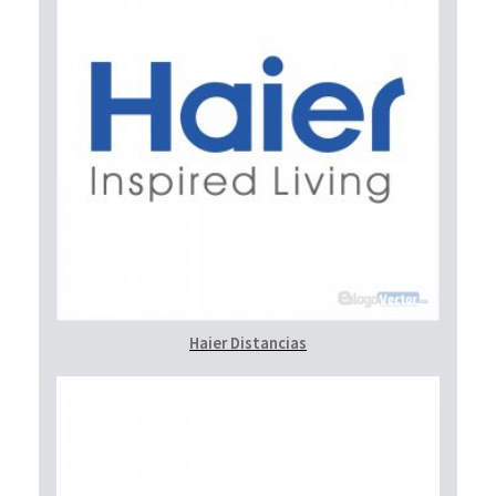
Haier Distancias