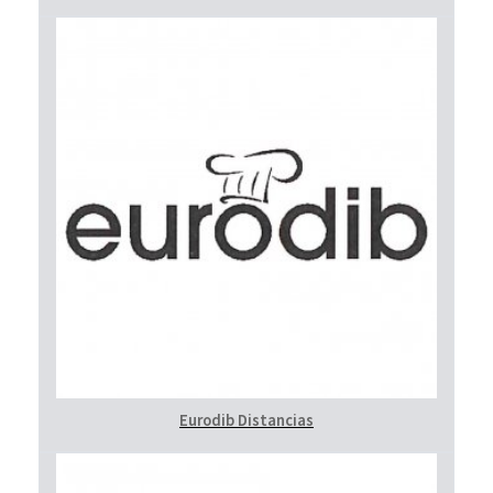
Eurodib Distancias