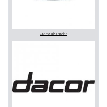
Cosmo Distancias