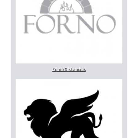
Forno Distancias