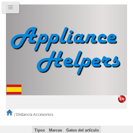
/
Distancia Accesorios
Tipos
Marcas
Gatos del artículo