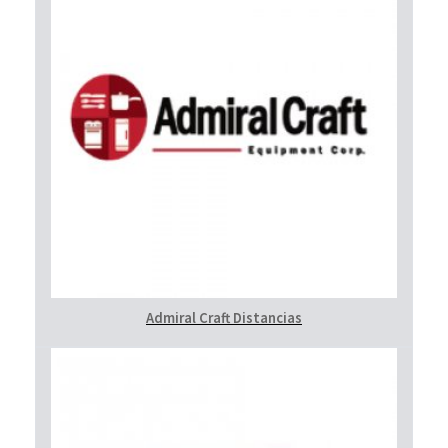
Admiral Craft Distancias