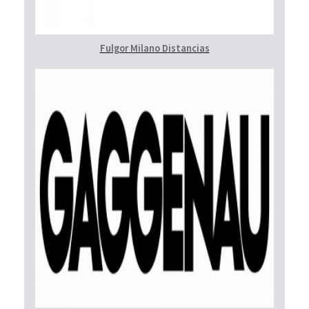
Fulgor Milano Distancias