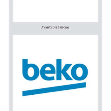
Avanti Distancias