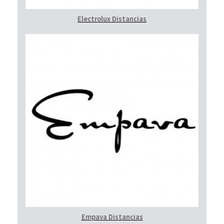
Electrolux Distancias
Empava Distancias