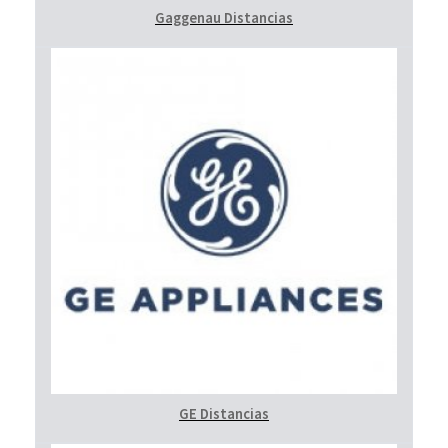
Gaggenau Distancias
GE Distancias