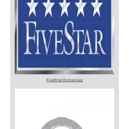
FiveStar Distancias