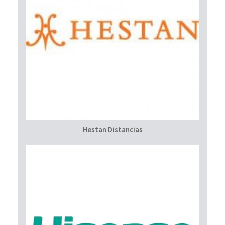
Hestan Distancias