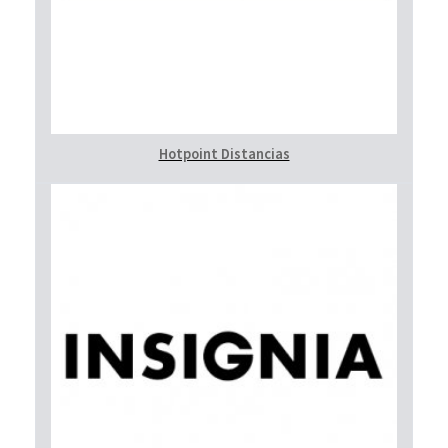
Hotpoint Distancias