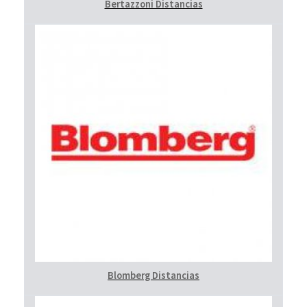
Bertazzoni Distancias
Blomberg Distancias