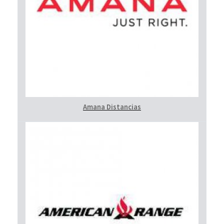
Amana Distancias