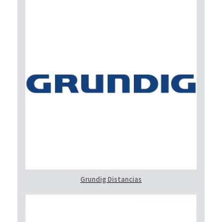
Grundig Distancias