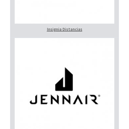
Insignia Distancias