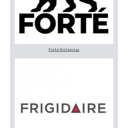
Forte Distancias