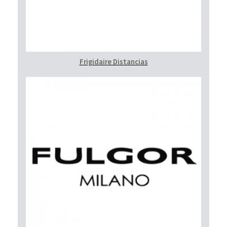
Frigidaire Distancias