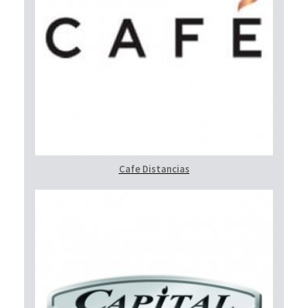
Cafe Distancias