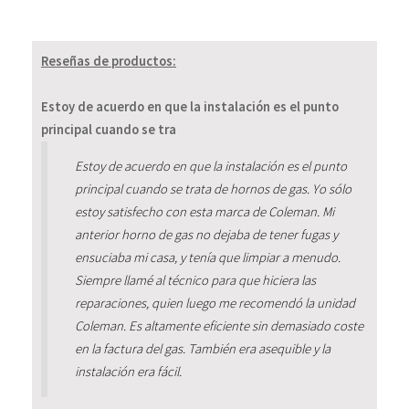
Reseñas de productos:
Estoy de acuerdo en que la instalación es el punto
principal cuando se tra
Estoy de acuerdo en que la instalación es el punto
principal cuando se trata de hornos de gas. Yo sólo
estoy satisfecho con esta marca de Coleman. Mi
anterior horno de gas no dejaba de tener fugas y
ensuciaba mi casa, y tenía que limpiar a menudo.
Siempre llamé al técnico para que hiciera las
reparaciones, quien luego me recomendó la unidad
Coleman. Es altamente eficiente sin demasiado coste
en la factura del gas. También era asequible y la
instalación era fácil.