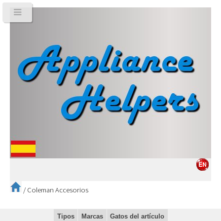
/
Coleman Accesorios
Tipos
Marcas
Gatos del artículo