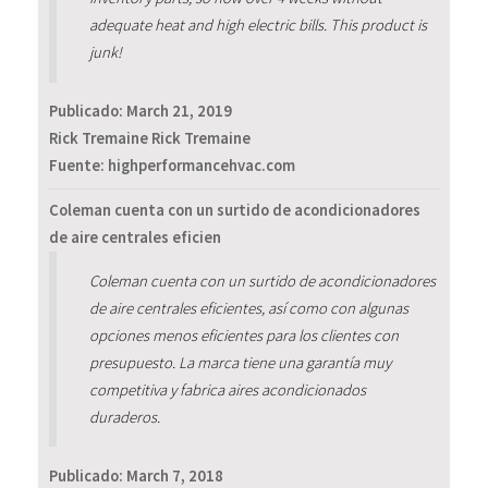
adequate heat and high electric bills. This product is
junk!
Publicado:
March 21, 2019
Rick Tremaine Rick Tremaine
Fuente: highperformancehvac.com
Coleman cuenta con un surtido de acondicionadores
de aire centrales eficien
Coleman cuenta con un surtido de acondicionadores
de aire centrales eficientes, así como con algunas
opciones menos eficientes para los clientes con
presupuesto. La marca tiene una garantía muy
competitiva y fabrica aires acondicionados
duraderos.
Publicado:
March 7, 2018