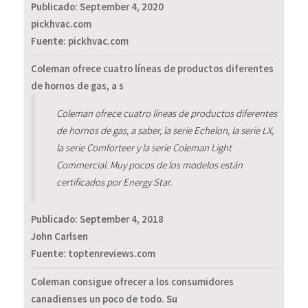
Publicado:
September 4, 2020
pickhvac.com
Fuente: pickhvac.com
Coleman ofrece cuatro líneas de productos diferentes
de hornos de gas, a s
Coleman ofrece cuatro líneas de productos diferentes
de hornos de gas, a saber, la serie Echelon, la serie LX,
la serie Comforteer y la serie Coleman Light
Commercial. Muy pocos de los modelos están
certificados por Energy Star.
Publicado:
September 4, 2018
John Carlsen
Fuente: toptenreviews.com
Coleman consigue ofrecer a los consumidores
canadienses un poco de todo. Su