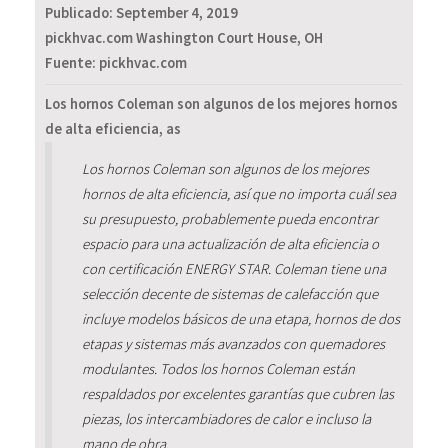
Publicado:
September 4, 2019
pickhvac.com Washington Court House, OH
Fuente: pickhvac.com
Los hornos Coleman son algunos de los mejores hornos
de alta eficiencia, as
Los hornos Coleman son algunos de los mejores
hornos de alta eficiencia, así que no importa cuál sea
su presupuesto, probablemente pueda encontrar
espacio para una actualización de alta eficiencia o
con certificación ENERGY STAR. Coleman tiene una
selección decente de sistemas de calefacción que
incluye modelos básicos de una etapa, hornos de dos
etapas y sistemas más avanzados con quemadores
modulantes. Todos los hornos Coleman están
respaldados por excelentes garantías que cubren las
piezas, los intercambiadores de calor e incluso la
mano de obra.