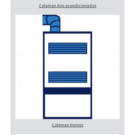
Coleman Aire acondicionados
Coleman Hornos