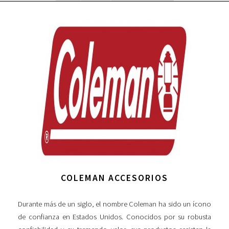
COLEMAN ACCESORIOS
Durante más de un siglo, el nombre Coleman ha sido un ícono
de confianza en Estados Unidos. Conocidos por su robusta