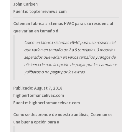
John Carlsen
Fuente: toptenreviews.com
Coleman fabrica sistemas HVAC para uso residencial
que varían en tamaño d
Coleman fabrica sistemas HVAC para uso residencial
que varían en tamaño de 2 a 5 toneladas. 3 modelos
separados que varían en varios tamaños y rangos de
eficiencia le dan la opción de pagar por las campanas
y silbatos o no pagar por los extras.
Publicado:
August 7, 2018
highperformancehvac.com
Fuente: highperformancehvac.com
Como se desprende de nuestro análisis, Coleman es
una buena opción para u