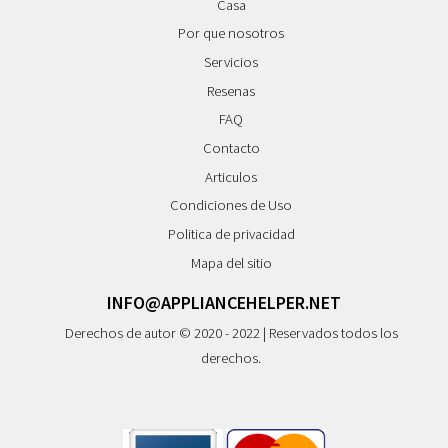
Casa
Por que nosotros
Servicios
Resenas
FAQ
Contacto
Articulos
Condiciones de Uso
Politica de privacidad
Mapa del sitio
INFO@APPLIANCEHELPER.NET
Derechos de autor © 2020 - 2022 | Reservados todos los
derechos.