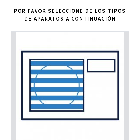
POR FAVOR SELECCIONE DE LOS TIPOS
DE APARATOS A CONTINUACIÓN