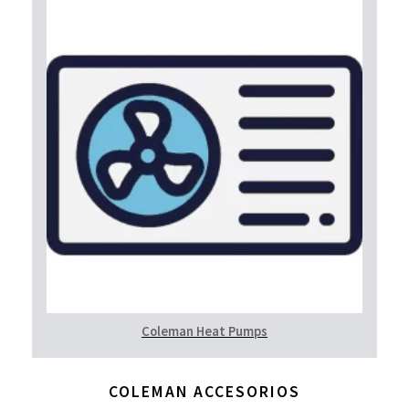
Coleman Heat Pumps
COLEMAN ACCESORIOS