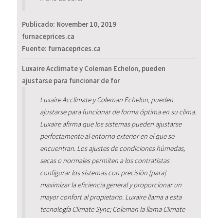
Publicado:
November 10, 2019
furnaceprices.ca
Fuente: furnaceprices.ca
Luxaire Acclimate y Coleman Echelon, pueden
ajustarse para funcionar de for
Luxaire Acclimate y Coleman Echelon, pueden
ajustarse para funcionar de forma óptima en su clima.
Luxaire afirma que los sistemas pueden ajustarse
perfectamente al entorno exterior en el que se
encuentran. Los ajustes de condiciones húmedas,
secas o normales permiten a los contratistas
configurar los sistemas con precisión [para]
maximizar la eficiencia general y proporcionar un
mayor confort al propietario. Luxaire llama a esta
tecnología Climate Sync; Coleman la llama Climate