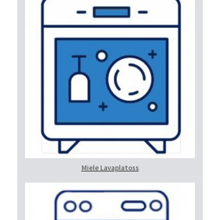
Miele Lavaplatoss