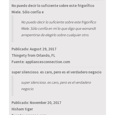
No puedo decir lo suficiente sobre este frigorífico
Miele. Sólo confía e
No puedo decir lo suficiente sobre este frigorífico
Miele. Sólo confía en mí lo que digo que wonandt
arrepentirse de elegirlo sobre cualquier otro.
Publicado:
August 29, 2017
Thingety from Orlando, FL
Fuente: appliancesconnection.com
super silencioso. es caro, pero es el verdadero negocio
super silencioso. es caro, pero es el verdadero
negocio
Publicado:
November 20, 2017
Hisham tiger