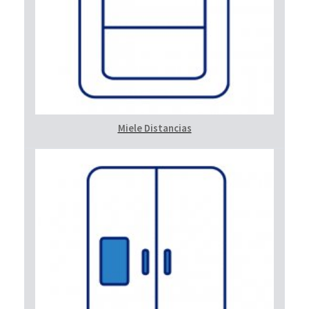
Miele Distancias