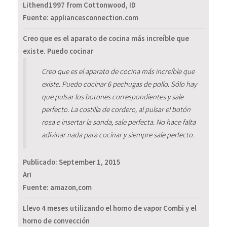
Lithend1997 from Cottonwood, ID
Fuente: appliancesconnection.com
Creo que es el aparato de cocina más increíble que
existe. Puedo cocinar
Creo que es el aparato de cocina más increíble que
existe. Puedo cocinar 6 pechugas de pollo. Sólo hay
que pulsar los botones correspondientes y sale
perfecto. La costilla de cordero, al pulsar el botón
rosa e insertar la sonda, sale perfecta. No hace falta
adivinar nada para cocinar y siempre sale perfecto.
Publicado:
September 1, 2015
Ari
Fuente: amazon,com
Llevo 4 meses utilizando el horno de vapor Combi y el
horno de convección