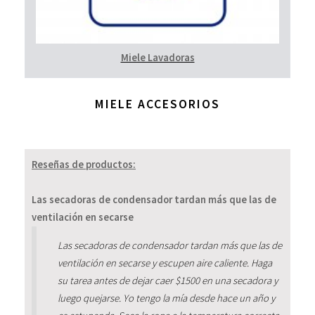
Miele Lavadoras
MIELE ACCESORIOS
Reseñas de productos:
Las secadoras de condensador tardan más que las de
ventilación en secarse
Las secadoras de condensador tardan más que las de
ventilación en secarse y escupen aire caliente. Haga
su tarea antes de dejar caer $1500 en una secadora y
luego quejarse. Yo tengo la mía desde hace un año y