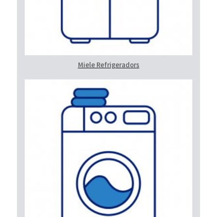
Miele Refrigeradors