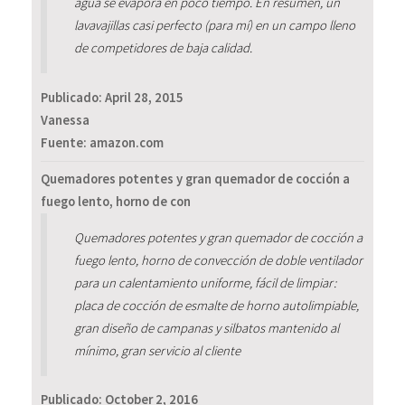
agua se evapora en poco tiempo. En resumen, un
lavavajillas casi perfecto (para mí) en un campo lleno
de competidores de baja calidad.
Publicado:
April 28, 2015
Vanessa
Fuente: amazon.com
Quemadores potentes y gran quemador de cocción a
fuego lento, horno de con
Quemadores potentes y gran quemador de cocción a
fuego lento, horno de convección de doble ventilador
para un calentamiento uniforme, fácil de limpiar:
placa de cocción de esmalte de horno autolimpiable,
gran diseño de campanas y silbatos mantenido al
mínimo, gran servicio al cliente
Publicado:
October 2, 2016