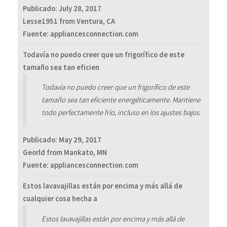
Publicado:
July 28, 2017
Lesse1951 from Ventura, CA
Fuente: appliancesconnection.com
Todavía no puedo creer que un frigorífico de este
tamaño sea tan eficien
Todavía no puedo creer que un frigorífico de este
tamaño sea tan eficiente energéticamente. Mantiene
todo perfectamente frío, incluso en los ajustes bajos.
Publicado:
May 29, 2017
Georld from Mankato, MN
Fuente: appliancesconnection.com
Estos lavavajillas están por encima y más allá de
cualquier cosa hecha a
Estos lavavajillas están por encima y más allá de