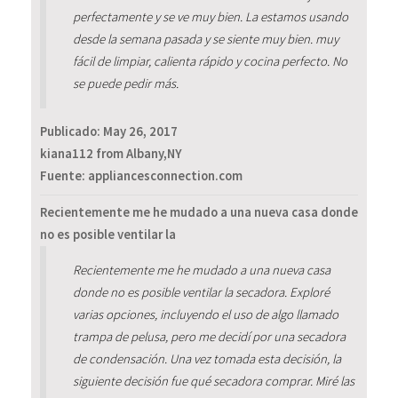
perfectamente y se ve muy bien. La estamos usando
desde la semana pasada y se siente muy bien. muy
fácil de limpiar, calienta rápido y cocina perfecto. No
se puede pedir más.
Publicado:
May 26, 2017
kiana112 from Albany,NY
Fuente: appliancesconnection.com
Recientemente me he mudado a una nueva casa donde
no es posible ventilar la
Recientemente me he mudado a una nueva casa
donde no es posible ventilar la secadora. Exploré
varias opciones, incluyendo el uso de algo llamado
trampa de pelusa, pero me decidí por una secadora
de condensación. Una vez tomada esta decisión, la
siguiente decisión fue qué secadora comprar. Miré las