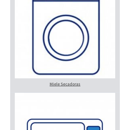
Miele Secadoras