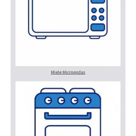
Miele Microondas