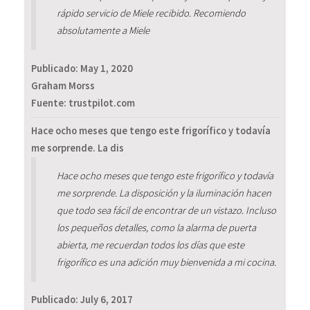
rápido servicio de Miele recibido. Recomiendo
absolutamente a Miele
Publicado:
May 1, 2020
Graham Morss
Fuente: trustpilot.com
Hace ocho meses que tengo este frigorífico y todavía
me sorprende. La dis
Hace ocho meses que tengo este frigorífico y todavía
me sorprende. La disposición y la iluminación hacen
que todo sea fácil de encontrar de un vistazo. Incluso
los pequeños detalles, como la alarma de puerta
abierta, me recuerdan todos los días que este
frigorífico es una adición muy bienvenida a mi cocina.
Publicado:
July 6, 2017