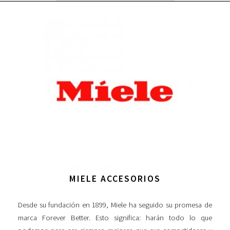
MIELE ACCESORIOS
Desde su fundación en 1899, Miele ha seguido su promesa de
marca Forever Better. Esto significa: harán todo lo que