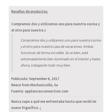
Reseñas de productos:
Compramos dos y utilizamos uno para nuestra cocina y
el otro para nuestra c
Compramos dos y utilizamos uno para nuestra cocina
y el otro para nuestra casa de vacaciones. Ambas
funcionan de forma increíble. Se ve bien, está
extremadamente bien iluminado en el interior y hasta
ahora, trabajando todo muy bien.
Publicado:
September 6, 2017
Reece from Mechanicville, Sa
Fuente: appliancesconnection.com
Nunca supe a qué me enfrentaba hasta que recibí mi
nuevo frigorífico. ¡