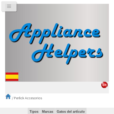
/
Perlick Accesorios
Tipos
Marcas
Gatos del artículo