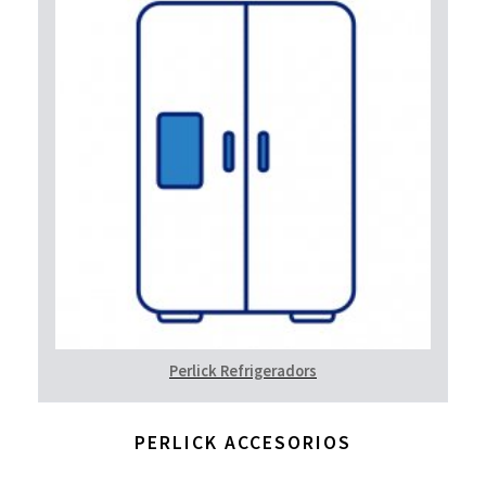
Perlick Refrigeradors
PERLICK ACCESORIOS