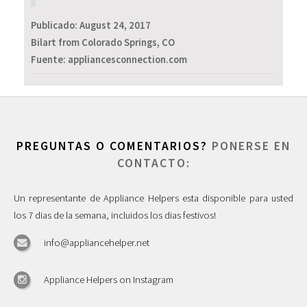
Publicado:
August 24, 2017
Bilart from Colorado Springs, CO
Fuente: appliancesconnection.com
PREGUNTAS O COMENTARIOS?
PONERSE EN
CONTACTO:
Un representante de Appliance Helpers esta disponible para usted
los 7 dias de la semana, incluidos los dias festivos!
info@appliancehelper.net
Appliance Helpers on Instagram