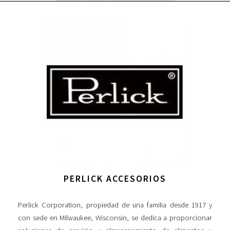
PERLICK ACCESORIOS
Perlick Corporation, propiedad de una familia desde 1917 y
con sede en Milwaukee, Wisconsin, se dedica a proporcionar