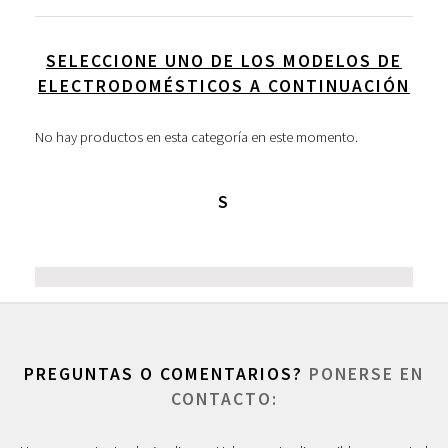
SELECCIONE UNO DE LOS MODELOS DE
ELECTRODOMÉSTICOS A CONTINUACIÓN
No hay productos en esta categoría en este momento.
S
PREGUNTAS O COMENTARIOS?
PONERSE EN
CONTACTO: