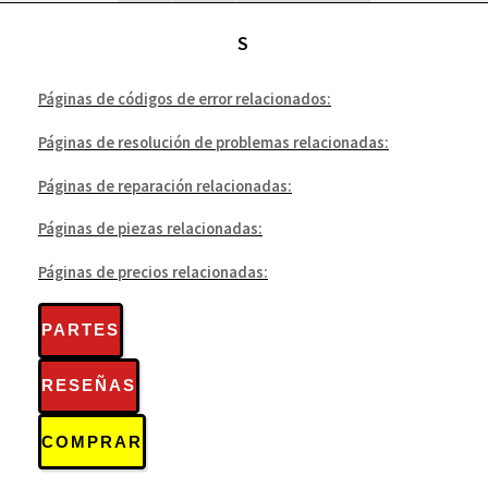
S
Páginas de códigos de error relacionados:
Páginas de resolución de problemas relacionadas:
Páginas de reparación relacionadas:
Páginas de piezas relacionadas:
Páginas de precios relacionadas:
PARTES
RESEÑAS
COMPRAR