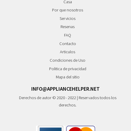
Casa
Por que nosotros
Servicios
Resenas
FAQ
Contacto
Articulos
Condiciones de Uso
Politica de privacidad
Mapa del sitio
INFO@APPLIANCEHELPER.NET
Derechos de autor © 2020 - 2022 | Reservados todos los
derechos.