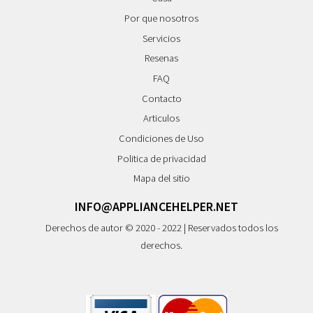
Por que nosotros
Servicios
Resenas
FAQ
Contacto
Articulos
Condiciones de Uso
Politica de privacidad
Mapa del sitio
INFO@APPLIANCEHELPER.NET
Derechos de autor © 2020 - 2022 | Reservados todos los
derechos.