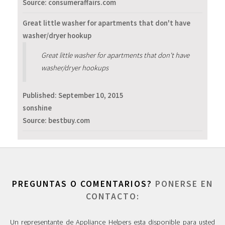
Source: consumeraffairs.com
Great little washer for apartments that don't have
washer/dryer hookup
Great little washer for apartments that don't have
washer/dryer hookups
Published:
September 10, 2015
sonshine
Source: bestbuy.com
PREGUNTAS O COMENTARIOS?
PONERSE EN
CONTACTO:
Un representante de Appliance Helpers esta disponible para usted