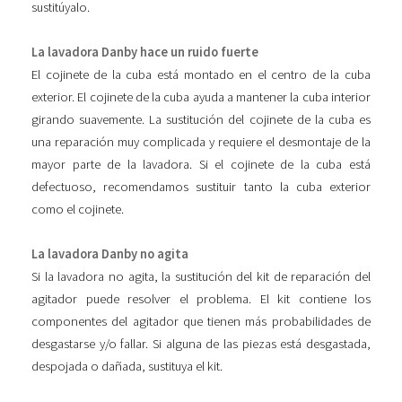
sustitúyalo.
La lavadora Danby hace un ruido fuerte
El cojinete de la cuba está montado en el centro de la cuba
exterior. El cojinete de la cuba ayuda a mantener la cuba interior
girando suavemente. La sustitución del cojinete de la cuba es
una reparación muy complicada y requiere el desmontaje de la
mayor parte de la lavadora. Si el cojinete de la cuba está
defectuoso, recomendamos sustituir tanto la cuba exterior
como el cojinete.
La lavadora Danby no agita
Si la lavadora no agita, la sustitución del kit de reparación del
agitador puede resolver el problema. El kit contiene los
componentes del agitador que tienen más probabilidades de
desgastarse y/o fallar. Si alguna de las piezas está desgastada,
despojada o dañada, sustituya el kit.