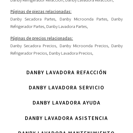
Páginas de piezas relacionadas:
Danby Secadora Partes
,
Danby Microonda Partes
,
Danby
Refrigerador Partes
,
Danby Lavadora Partes
,
Páginas de precios relacionadas:
Danby Secadora Precios
,
Danby Microonda Precios
,
Danby
Refrigerador Precios
,
Danby Lavadora Precios
,
DANBY LAVADORA REFACCIÓN
DANBY LAVADORA SERVICIO
DANBY LAVADORA AYUDA
DANBY LAVADORA ASISTENCIA