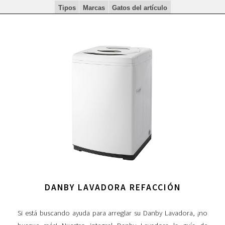
Tipos
Marcas
Gatos del artículo
DANBY LAVADORA REFACCIÓN
Si está buscando ayuda para arreglar su Danby Lavadora, ¡no