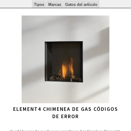
Tipos
Marcas
Gatos del artículo
ELEMENT4 CHIMENEA DE GAS CÓDIGOS
DE ERROR