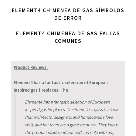
ELEMENT4 CHIMENEA DE GAS SÍMBOLOS
DE ERROR
ELEMENT4 CHIMENEA DE GAS FALLAS
COMUNES
Product Reviews:
Element4 has a fantastic selection of European
inspired gas fireplaces. The
Element4 has a fantastic selection of European
inspired gas fireplaces. The frame-less glass is a look
that architects, designers, and homeowners love.
Holly and her team are a great resource. They know
the product inside and out and can help with any