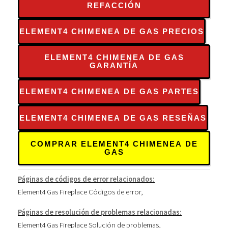
REFACCIÓN
ELEMENT4 CHIMENEA DE GAS PRECIOS
ELEMENT4 CHIMENEA DE GAS
GARANTÍA
ELEMENT4 CHIMENEA DE GAS PARTES
ELEMENT4 CHIMENEA DE GAS RESEÑAS
COMPRAR ELEMENT4 CHIMENEA DE
GAS
Páginas de códigos de error relacionados:
Element4 Gas Fireplace Códigos de error
,
Páginas de resolución de problemas relacionadas:
Element4 Gas Fireplace Solución de problemas
,