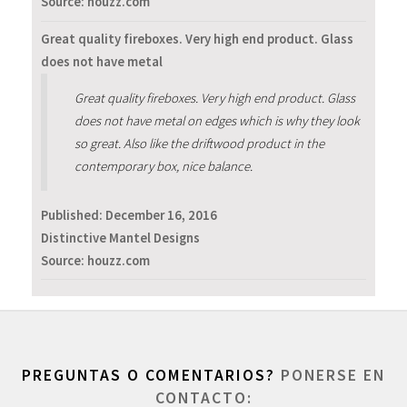
Source: houzz.com
Great quality fireboxes. Very high end product. Glass
does not have metal
Great quality fireboxes. Very high end product. Glass
does not have metal on edges which is why they look
so great. Also like the driftwood product in the
contemporary box, nice balance.
Published:
December 16, 2016
Distinctive Mantel Designs
Source: houzz.com
PREGUNTAS O COMENTARIOS?
PONERSE EN
CONTACTO: