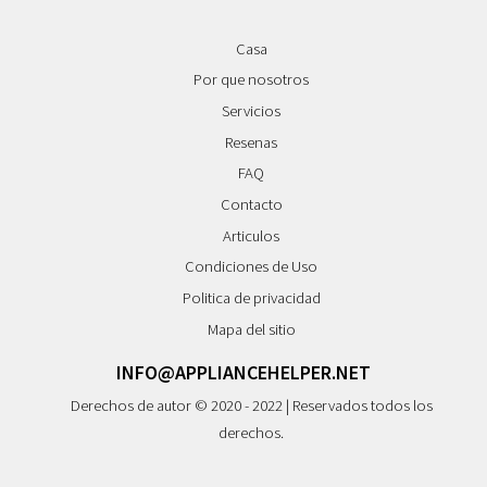
Casa
Por que nosotros
Servicios
Resenas
FAQ
Contacto
Articulos
Condiciones de Uso
Politica de privacidad
Mapa del sitio
INFO@APPLIANCEHELPER.NET
Derechos de autor © 2020 - 2022 | Reservados todos los
derechos.