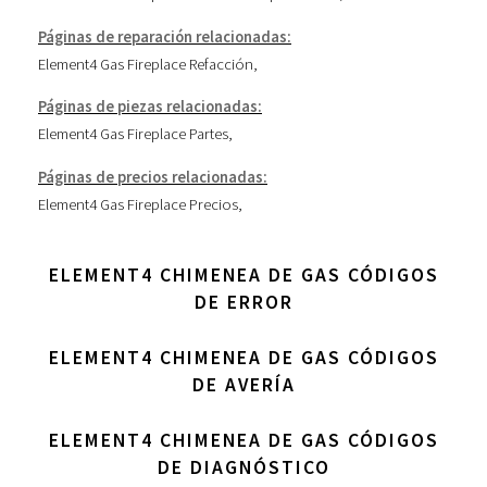
Páginas de reparación relacionadas:
Element4 Gas Fireplace Refacción
,
Páginas de piezas relacionadas:
Element4 Gas Fireplace Partes
,
Páginas de precios relacionadas:
Element4 Gas Fireplace Precios
,
ELEMENT4 CHIMENEA DE GAS CÓDIGOS
DE ERROR
ELEMENT4 CHIMENEA DE GAS CÓDIGOS
DE AVERÍA
ELEMENT4 CHIMENEA DE GAS CÓDIGOS
DE DIAGNÓSTICO