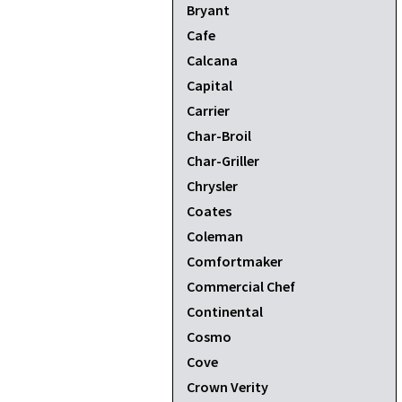
Bryant
Cafe
Calcana
Capital
Carrier
Char-Broil
Char-Griller
Chrysler
Coates
Coleman
Comfortmaker
Commercial Chef
Continental
Cosmo
Cove
Crown Verity