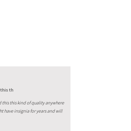
this th
 this this kind of quality anywhere
ht have insignia for years and will