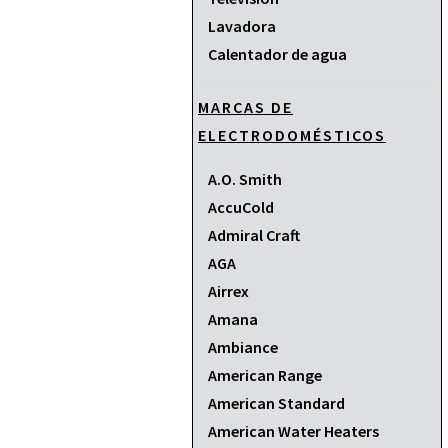
Lavadora
Calentador de agua
MARCAS DE
ELECTRODOMÉSTICOS
A.O. Smith
AccuCold
Admiral Craft
AGA
Airrex
Amana
Ambiance
American Range
American Standard
American Water Heaters