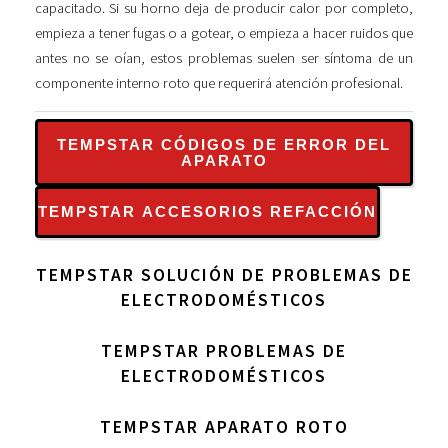
capacitado. Si su horno deja de producir calor por completo,
empieza a tener fugas o a gotear, o empieza a hacer ruidos que
antes no se oían, estos problemas suelen ser síntoma de un
componente interno roto que requerirá atención profesional.
TEMPSTAR CÓDIGOS DE ERROR DEL
APARATO
TEMPSTAR ACCESORIOS REFACCIÓN
TEMPSTAR SOLUCIÓN DE PROBLEMAS DE
ELECTRODOMÉSTICOS
TEMPSTAR PROBLEMAS DE
ELECTRODOMÉSTICOS
TEMPSTAR APARATO ROTO