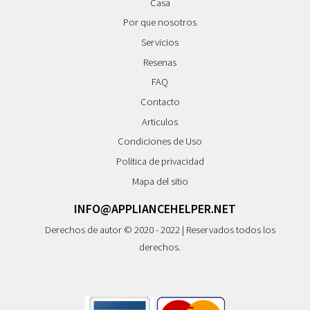
Casa
Por que nosotros
Servicios
Resenas
FAQ
Contacto
Articulos
Condiciones de Uso
Politica de privacidad
Mapa del sitio
INFO@APPLIANCEHELPER.NET
Derechos de autor © 2020 - 2022 | Reservados todos los
derechos.