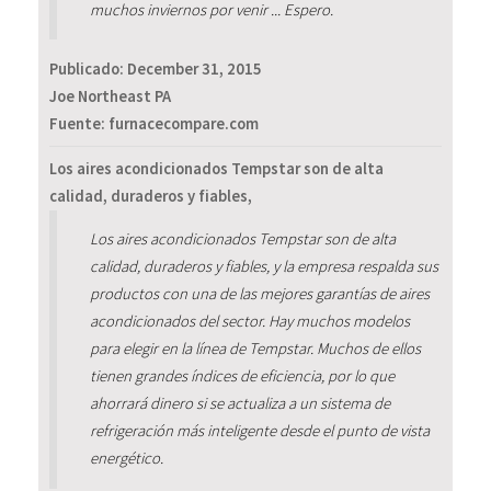
muchos inviernos por venir ... Espero.
Publicado:
December 31, 2015
Joe Northeast PA
Fuente: furnacecompare.com
Los aires acondicionados Tempstar son de alta
calidad, duraderos y fiables,
Los aires acondicionados Tempstar son de alta
calidad, duraderos y fiables, y la empresa respalda sus
productos con una de las mejores garantías de aires
acondicionados del sector. Hay muchos modelos
para elegir en la línea de Tempstar. Muchos de ellos
tienen grandes índices de eficiencia, por lo que
ahorrará dinero si se actualiza a un sistema de
refrigeración más inteligente desde el punto de vista
energético.