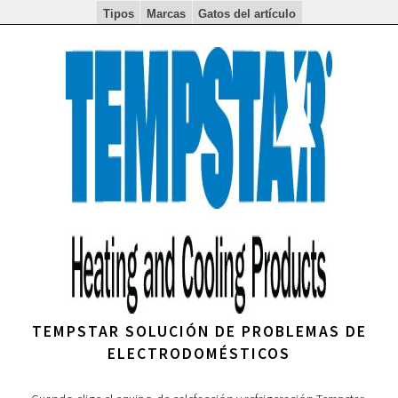
Tipos
Marcas
Gatos del artículo
TEMPSTAR SOLUCIÓN DE PROBLEMAS DE
ELECTRODOMÉSTICOS