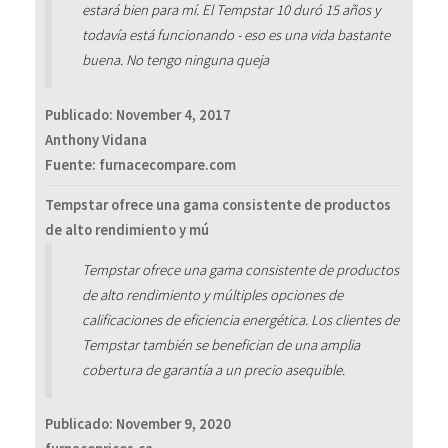
estará bien para mí. El Tempstar 10 duró 15 años y
todavía está funcionando - eso es una vida bastante
buena. No tengo ninguna queja
Publicado:
November 4, 2017
Anthony Vidana
Fuente: furnacecompare.com
Tempstar ofrece una gama consistente de productos
de alto rendimiento y mú
Tempstar ofrece una gama consistente de productos
de alto rendimiento y múltiples opciones de
calificaciones de eficiencia energética. Los clientes de
Tempstar también se benefician de una amplia
cobertura de garantía a un precio asequible.
Publicado:
November 9, 2020