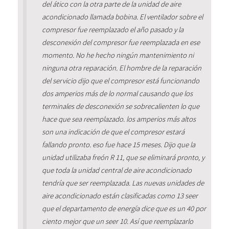
del ático con la otra parte de la unidad de aire
acondicionado llamada bobina. El ventilador sobre el
compresor fue reemplazado el año pasado y la
desconexión del compresor fue reemplazada en ese
momento. No he hecho ningún mantenimiento ni
ninguna otra reparación. El hombre de la reparación
del servicio dijo que el compresor está funcionando
dos amperios más de lo normal causando que los
terminales de desconexión se sobrecalienten lo que
hace que sea reemplazado. los amperios más altos
son una indicación de que el compresor estará
fallando pronto. eso fue hace 15 meses. Dijo que la
unidad utilizaba freón R 11, que se eliminará pronto, y
que toda la unidad central de aire acondicionado
tendría que ser reemplazada. Las nuevas unidades de
aire acondicionado están clasificadas como 13 seer
que el departamento de energía dice que es un 40 por
ciento mejor que un seer 10. Así que reemplazarlo