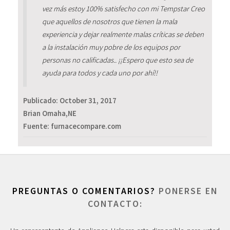
vez más estoy 100% satisfecho con mi Tempstar Creo
que aquellos de nosotros que tienen la mala
experiencia y dejar realmente malas críticas se deben
a la instalación muy pobre de los equipos por
personas no calificadas.. ¡¡Espero que esto sea de
ayuda para todos y cada uno por ahí!!
Publicado:
October 31, 2017
Brian Omaha,NE
Fuente: furnacecompare.com
PREGUNTAS O COMENTARIOS?
PONERSE EN
CONTACTO: