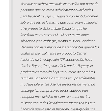
sistemas se debe a una mala instalación por parte de
personas que no están debidamente cualificadas
para hacer el trabajo. Cualquiera con sentido común
sabrá que eso es lo mismo que ocurre con cualquier
otro producto. Esta unidad Tempstar que he
instalado en mi casa tsa 6 - 16 seer es un super
silencioso y sin embargo, a cabo mi viejo Goodman
Recomiendo esta marca de los fabricantes que de los
cuales es esencialmente un producto Carrier
haciendo mi investigación ICP cooperación hace
Carrier, Bryant, Tempstar, día la noche, Payne y su
producto es también bajo un número de nombres
también. Son todos los mismos equipos diferentes
modelos diferentes diseños exteriores de metal sin
embargo los compresores de los equipos y los
componentes del sistema son exactamente los
mismos con todas las diferentes marcas en las que
hacen de nuevo esto es hacer mi investigación una