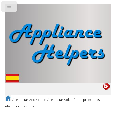
/
Tempstar Accesorios
/
Tempstar Solución de problemas de
electrodomésticos