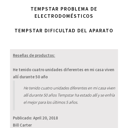
TEMPSTAR PROBLEMA DE
ELECTRODOMÉSTICOS
TEMPSTAR DIFICULTAD DEL APARATO
Reseñas de productos:
He tenido cuatro unidades diferentes en mi casa viven
allí durante 50 año
He tenido cuatro unidades diferentes en mi casa viven
allí durante 50 años Tempstar ha estado allí y se enfría
el mejor para los últimos 5 años.
Publicado:
April 20, 2018
Bill Carter