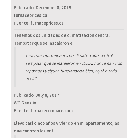
Publicado:
December 8, 2019
furnaceprices.ca
Fuente: furnaceprices.ca
Tenemos dos unidades de climatización central
Tempstar que se instalaron e
Tenemos dos unidades de climatización central
Tempstar que se instalaron en 1995... nunca han sido
reparadas y siguen funcionando bien, ¿qué puedo
decir?
Publicado:
July 8, 2017
WC Geeslin
Fuente: furnacecompare.com
Llevo casi cinco años viviendo en mi apartamento, así
que conozco los ent