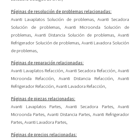
Páginas de resolución de problemas relacionadas:
Avanti Lavaplatos Solución de problemas
,
Avanti Secadora
Solución de problemas
,
Avanti Microonda Solución de
problemas
,
Avanti Distancia Solución de problemas
,
Avanti
Refrigerador Solución de problemas
,
Avanti Lavadora Solución
de problemas
,
Páginas de reparación relacionadas:
Avanti Lavaplatos Refacción
,
Avanti Secadora Refacción
,
Avanti
Microonda Refacción
,
Avanti Distancia Refacción
,
Avanti
Refrigerador Refacción
,
Avanti Lavadora Refacción
,
Páginas de piezas relacionadas:
Avanti Lavaplatos Partes
,
Avanti Secadora Partes
,
Avanti
Microonda Partes
,
Avanti Distancia Partes
,
Avanti Refrigerador
Partes
,
Avanti Lavadora Partes
,
Páginas de precios relacionadas: