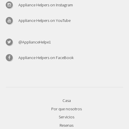
Appliance Helpers on Instagram
Appliance Helpers on YouTube
@ApplianceHelpe1
Appliance Helpers on FaceBook
Casa
Por que nosotros
Servicios
Resenas