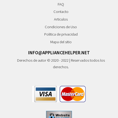
FAQ
Contacto
Articulos
Condiciones de Uso
Politica de privacidad
Mapa del sitio
INFO@APPLIANCEHELPER.NET
Derechos de autor © 2020 - 2022 | Reservados todos los
derechos.