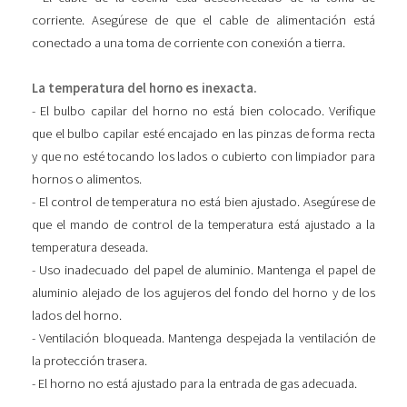
corriente. Asegúrese de que el cable de alimentación está
conectado a una toma de corriente con conexión a tierra.
La temperatura del horno es inexacta.
- El bulbo capilar del horno no está bien colocado. Verifique
que el bulbo capilar esté encajado en las pinzas de forma recta
y que no esté tocando los lados o cubierto con limpiador para
hornos o alimentos.
- El control de temperatura no está bien ajustado. Asegúrese de
que el mando de control de la temperatura está ajustado a la
temperatura deseada.
- Uso inadecuado del papel de aluminio. Mantenga el papel de
aluminio alejado de los agujeros del fondo del horno y de los
lados del horno.
- Ventilación bloqueada. Mantenga despejada la ventilación de
la protección trasera.
- El horno no está ajustado para la entrada de gas adecuada.