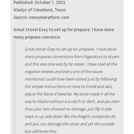
Published:
October 7, 2021
Gladys of Cleveland, Texas
Source: consumeraffairs.com
Great stove! Easy to set up for propane. I have done
many propane conversio
Great stove! Easy to set up for propane. I have done
many propane conversions from frigerators to dryers
and this was one was by far easier. I have read all the
negative reviews and every one of the issues
mentioned could have been solved just by following
the simple instructions on how to install and also
adjust the flame if need be. My stove made it all the
way to Alaska without a scratch or dent, and yes even
thou your box showed no damage, just flip it side
ways or up side down like the freight companies do
and you can damage the stove and yet the outside
box still looks fine.