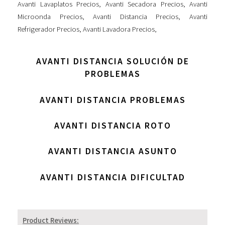
Avanti Lavaplatos Precios
,
Avanti Secadora Precios
,
Avanti
Microonda Precios
,
Avanti Distancia Precios
,
Avanti
Refrigerador Precios
,
Avanti Lavadora Precios
,
AVANTI DISTANCIA SOLUCIÓN DE
PROBLEMAS
AVANTI DISTANCIA PROBLEMAS
AVANTI DISTANCIA ROTO
AVANTI DISTANCIA ASUNTO
AVANTI DISTANCIA DIFICULTAD
Product Reviews: