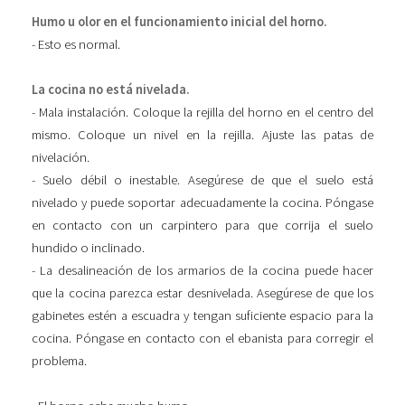
Humo u olor en el funcionamiento inicial del horno.
- Esto es normal.
La cocina no está nivelada.
- Mala instalación. Coloque la rejilla del horno en el centro del
mismo. Coloque un nivel en la rejilla. Ajuste las patas de
nivelación.
- Suelo débil o inestable. Asegúrese de que el suelo está
nivelado y puede soportar adecuadamente la cocina. Póngase
en contacto con un carpintero para que corrija el suelo
hundido o inclinado.
- La desalineación de los armarios de la cocina puede hacer
que la cocina parezca estar desnivelada. Asegúrese de que los
gabinetes estén a escuadra y tengan suficiente espacio para la
cocina. Póngase en contacto con el ebanista para corregir el
problema.