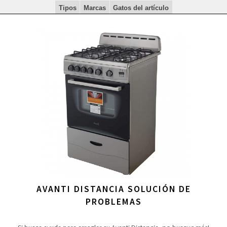
Tipos
Marcas
Gatos del artículo
AVANTI DISTANCIA SOLUCIÓN DE
PROBLEMAS