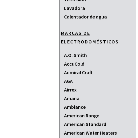
Lavadora
Calentador de agua
MARCAS DE
ELECTRODOMÉSTICOS
A.O. Smith
AccuCold
Admiral Craft
AGA
Airrex
Amana
Ambiance
American Range
American Standard
American Water Heaters