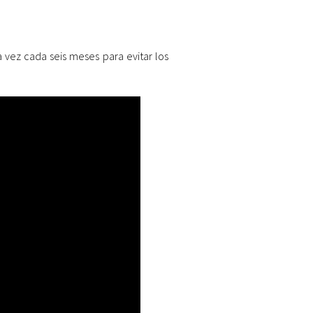
a vez cada seis meses para evitar los