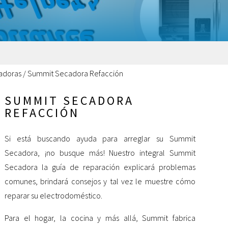
adoras
/
Summit Secadora Refacción
SUMMIT SECADORA
REFACCIÓN
Si está buscando ayuda para arreglar su Summit
Secadora, ¡no busque más! Nuestro integral Summit
Secadora la guía de reparación explicará problemas
comunes, brindará consejos y tal vez le muestre cómo
reparar su electrodoméstico.
Para el hogar, la cocina y más allá, Summit fabrica