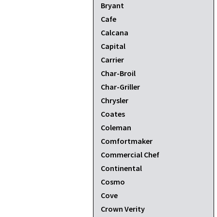
Bryant
Cafe
Calcana
Capital
Carrier
Char-Broil
Char-Griller
Chrysler
Coates
Coleman
Comfortmaker
Commercial Chef
Continental
Cosmo
Cove
Crown Verity