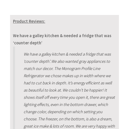
Product Reviews:
We have a galley kitchen & needed a fridge that was
‘counter depth’
We have a galley kitchen & needed a fridge that was
‘counter depth’. We also wanted gray appliances to
match our decor. The Monogram Profile Line
Refrigerator we chose makes up in width where we
had to cut back in depth. It’s energy efficient as well
as beautiful to look at. We couldn’t be happier! It
shows itself off every time you open it, there are great
lighting effects, even in the bottom drawer, which
change color, depending on which setting you
choose. The freezer, on the bottom, is also a dream,
great ice make & lots of room. We are very happy with