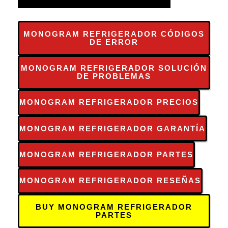
MONOGRAM REFRIGERADOR CÓDIGOS
DE ERROR
MONOGRAM REFRIGERADOR SOLUCIÓN
DE PROBLEMAS
MONOGRAM REFRIGERADOR PRECIOS
MONOGRAM REFRIGERADOR GARANTÍA
MONOGRAM REFRIGERADOR PARTES
MONOGRAM REFRIGERADOR RESEÑAS
BUY MONOGRAM REFRIGERADOR
PARTES