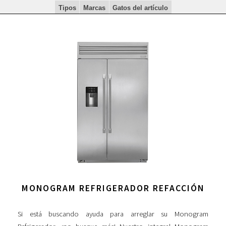
Tipos
Marcas
Gatos del artículo
MONOGRAM REFRIGERADOR REFACCIÓN
Si está buscando ayuda para arreglar su Monogram