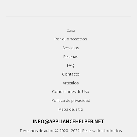
Casa
Por que nosotros
Servicios
Resenas
FAQ
Contacto
Articulos
Condiciones de Uso
Politica de privacidad
Mapa del sitio
INFO@APPLIANCEHELPER.NET
Derechos de autor © 2020 - 2022 | Reservados todos los