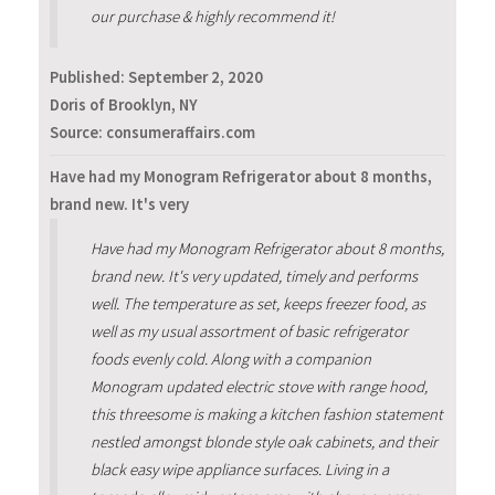
our purchase & highly recommend it!
Published:
September 2, 2020
Doris of Brooklyn, NY
Source: consumeraffairs.com
Have had my Monogram Refrigerator about 8 months,
brand new. It's very
Have had my Monogram Refrigerator about 8 months,
brand new. It's very updated, timely and performs
well. The temperature as set, keeps freezer food, as
well as my usual assortment of basic refrigerator
foods evenly cold. Along with a companion
Monogram updated electric stove with range hood,
this threesome is making a kitchen fashion statement
nestled amongst blonde style oak cabinets, and their
black easy wipe appliance surfaces. Living in a