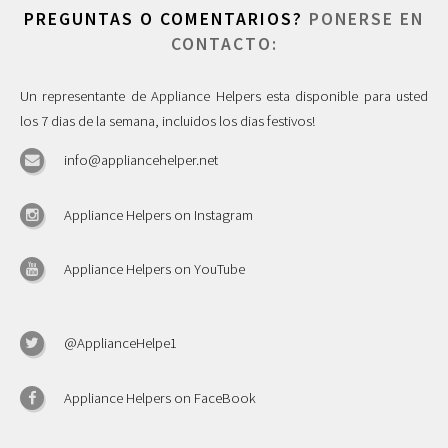
PREGUNTAS O COMENTARIOS?
PONERSE EN
CONTACTO:
Un representante de Appliance Helpers esta disponible para usted
los 7 dias de la semana, incluidos los dias festivos!
info@appliancehelper.net
Appliance Helpers on Instagram
Appliance Helpers on YouTube
@ApplianceHelpe1
Appliance Helpers on FaceBook