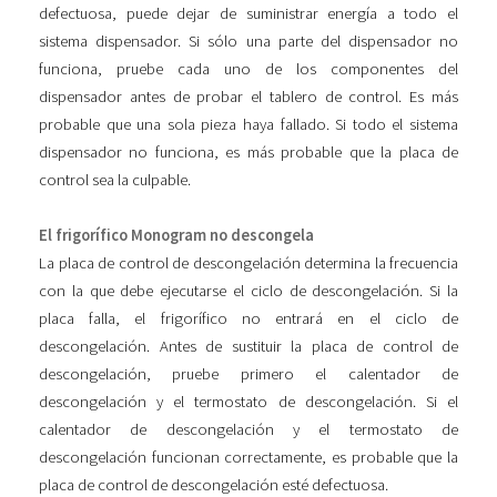
defectuosa, puede dejar de suministrar energía a todo el
sistema dispensador. Si sólo una parte del dispensador no
funciona, pruebe cada uno de los componentes del
dispensador antes de probar el tablero de control. Es más
probable que una sola pieza haya fallado. Si todo el sistema
dispensador no funciona, es más probable que la placa de
control sea la culpable.
El frigorífico Monogram no descongela
La placa de control de descongelación determina la frecuencia
con la que debe ejecutarse el ciclo de descongelación. Si la
placa falla, el frigorífico no entrará en el ciclo de
descongelación. Antes de sustituir la placa de control de
descongelación, pruebe primero el calentador de
descongelación y el termostato de descongelación. Si el
calentador de descongelación y el termostato de
descongelación funcionan correctamente, es probable que la
placa de control de descongelación esté defectuosa.