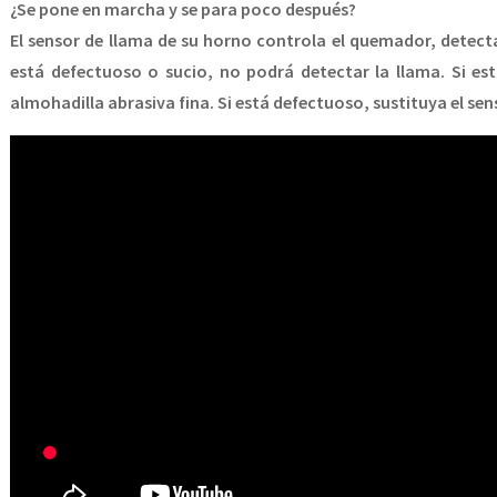
¿Se pone en marcha y se para poco después?
El sensor de llama de su horno controla el quemador, detecta
está defectuoso o sucio, no podrá detectar la llama. Si est
almohadilla abrasiva fina. Si está defectuoso, sustituya el sen