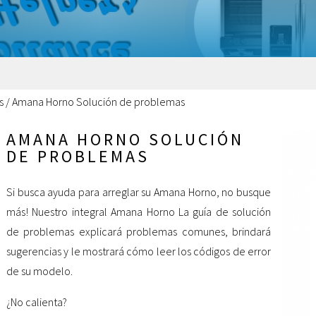
s
/
Amana Horno Solución de problemas
AMANA HORNO SOLUCIÓN
DE PROBLEMAS
Si busca ayuda para arreglar su Amana Horno, no busque
más! Nuestro integral Amana Horno La guía de solución
de problemas explicará problemas comunes, brindará
sugerencias y le mostrará cómo leer los códigos de error
de su modelo.
¿No calienta?