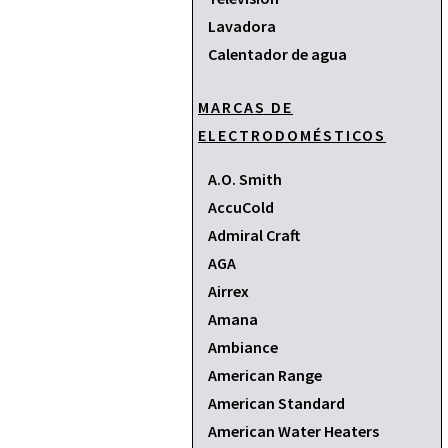
Lavadora
Calentador de agua
MARCAS DE
ELECTRODOMÉSTICOS
A.O. Smith
AccuCold
Admiral Craft
AGA
Airrex
Amana
Ambiance
American Range
American Standard
American Water Heaters