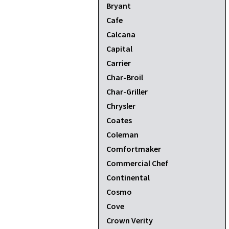
Bryant
Cafe
Calcana
Capital
Carrier
Char-Broil
Char-Griller
Chrysler
Coates
Coleman
Comfortmaker
Commercial Chef
Continental
Cosmo
Cove
Crown Verity