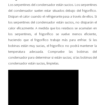
Los serpentines del condensador están sucios. Los serpentines
del condensador suelen estar situados debajo del frigorífico.
Disipan el calor cuando el refrigerante pasa a través de ellos. Si
los serpentines del condensador están sucios, no disiparán el
calor eficazmente. A medida que los residuos se acumulan en
los serpentines, el frigorífico se vuelve menos eficiente,
haciendo que el frigorífico trabaje más para enfriar. Si las
bobinas están muy sucias, el frigorífico no podrá mantener la
temperatura adecuada. Compruebe las bobinas del
condensador para determinar si están sucias; si las bobinas del
condensador están sucias, límpielas.