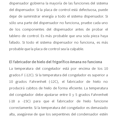
dispensador gobierna la mayoría de las funciones del sistema
del dispensador. Si la placa de control está defectuosa, puede
dejar de suministrar energía a todo el sistema dispensador. Si
sólo una parte del dispensador no funciona, pruebe cada uno
de los componentes del dispensador antes de probar el
tablero de control. Es más probable que una sola pieza haya
fallado. Si todo el sistema dispensador no funciona, es más
probable que la placa de control sea la culpable.
El fabricador de hielo del frigorífico Amana no funciona
La temperatura del congelador está por encima de los 10
grados F (-12C). Si la temperatura del congelador es superior a
10 grados Fahrenheit (-12C), el fabricador de hielo no
producirá cubitos de hielo de forma eficiente. La temperatura
del congelador debe ajustarse entre 0 y 5 grados Fahrenheit
(-18 a -15C) para que el fabricador de hielo funcione
correctamente. Si la temperatura del congelador es demasiado
alta, asegúrese de que los serpentines del condensador estén