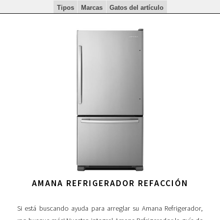
Tipos
Marcas
Gatos del artículo
AMANA REFRIGERADOR REFACCIÓN
Si está buscando ayuda para arreglar su Amana Refrigerador,