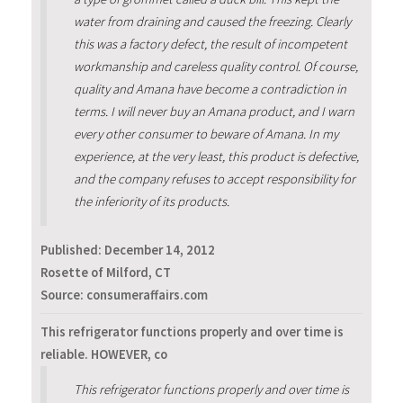
water from draining and caused the freezing. Clearly
this was a factory defect, the result of incompetent
workmanship and careless quality control. Of course,
quality and Amana have become a contradiction in
terms. I will never buy an Amana product, and I warn
every other consumer to beware of Amana. In my
experience, at the very least, this product is defective,
and the company refuses to accept responsibility for
the inferiority of its products.
Published:
December 14, 2012
Rosette of Milford, CT
Source: consumeraffairs.com
This refrigerator functions properly and over time is
reliable. HOWEVER, co
This refrigerator functions properly and over time is