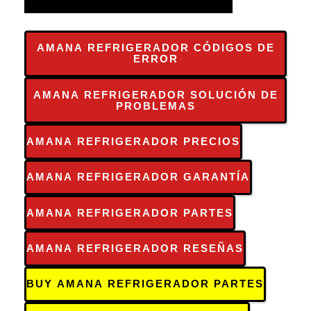
AMANA REFRIGERADOR CÓDIGOS DE
ERROR
AMANA REFRIGERADOR SOLUCIÓN DE
PROBLEMAS
AMANA REFRIGERADOR PRECIOS
AMANA REFRIGERADOR GARANTÍA
AMANA REFRIGERADOR PARTES
AMANA REFRIGERADOR RESEÑAS
BUY AMANA REFRIGERADOR PARTES