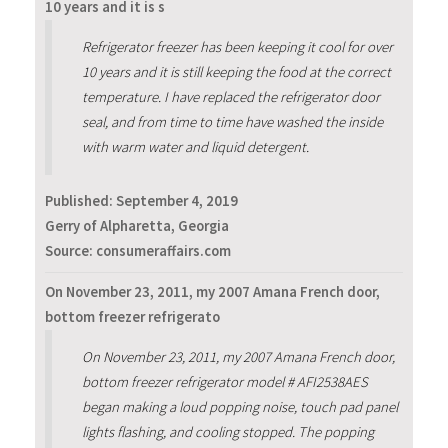
10 years and it is s
Refrigerator freezer has been keeping it cool for over
10 years and it is still keeping the food at the correct
temperature. I have replaced the refrigerator door
seal, and from time to time have washed the inside
with warm water and liquid detergent.
Published:
September 4, 2019
Gerry of Alpharetta, Georgia
Source: consumeraffairs.com
On November 23, 2011, my 2007 Amana French door,
bottom freezer refrigerato
On November 23, 2011, my 2007 Amana French door,
bottom freezer refrigerator model # AFI2538AES
began making a loud popping noise, touch pad panel
lights flashing, and cooling stopped. The popping