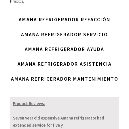
Precios
,
AMANA REFRIGERADOR REFACCIÓN
AMANA REFRIGERADOR SERVICIO
AMANA REFRIGERADOR AYUDA
AMANA REFRIGERADOR ASISTENCIA
AMANA REFRIGERADOR MANTENIMIENTO
Product Reviews:
Seven year old expensive Amana refrigerator had
extended service for five y