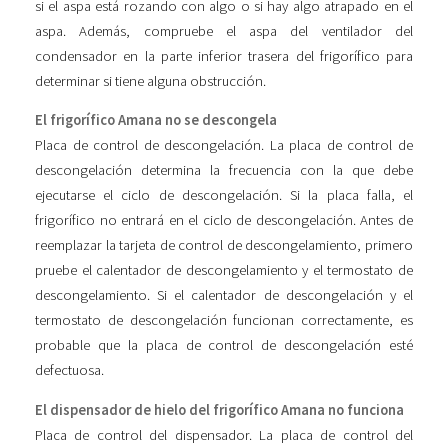
si el aspa está rozando con algo o si hay algo atrapado en el
aspa. Además, compruebe el aspa del ventilador del
condensador en la parte inferior trasera del frigorífico para
determinar si tiene alguna obstrucción.
El frigorífico Amana no se descongela
Placa de control de descongelación. La placa de control de
descongelación determina la frecuencia con la que debe
ejecutarse el ciclo de descongelación. Si la placa falla, el
frigorífico no entrará en el ciclo de descongelación. Antes de
reemplazar la tarjeta de control de descongelamiento, primero
pruebe el calentador de descongelamiento y el termostato de
descongelamiento. Si el calentador de descongelación y el
termostato de descongelación funcionan correctamente, es
probable que la placa de control de descongelación esté
defectuosa.
El dispensador de hielo del frigorífico Amana no funciona
Placa de control del dispensador. La placa de control del