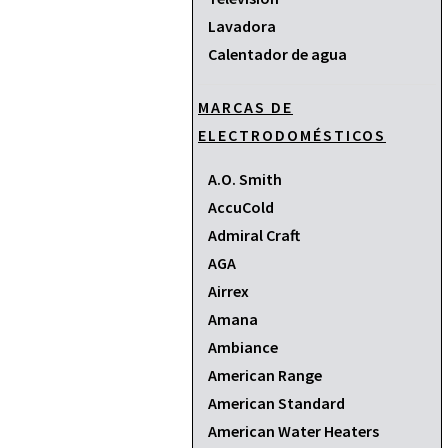
Lavadora
Calentador de agua
MARCAS DE
ELECTRODOMÉSTICOS
A.O. Smith
AccuCold
Admiral Craft
AGA
Airrex
Amana
Ambiance
American Range
American Standard
American Water Heaters