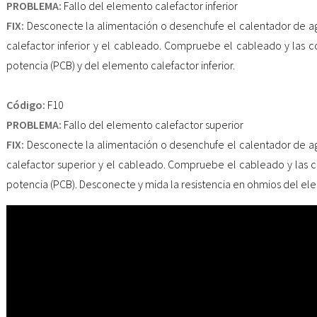
PROBLEMA:
Fallo del elemento calefactor inferior
FIX:
Desconecte la alimentación o desenchufe el calentador de 
calefactor inferior y el cableado. Compruebe el cableado y las 
potencia (PCB) y del elemento calefactor inferior.
Código:
F10
PROBLEMA:
Fallo del elemento calefactor superior
FIX:
Desconecte la alimentación o desenchufe el calentador de 
calefactor superior y el cableado. Compruebe el cableado y las 
potencia (PCB). Desconecte y mida la resistencia en ohmios del el