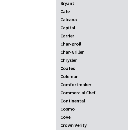
Bryant
Cafe
Calcana
Capital
Carrier
Char-Broil
Char-Griller
Chrysler
Coates
Coleman
Comfortmaker
Commercial Chef
Continental
Cosmo
Cove
Crown Verity