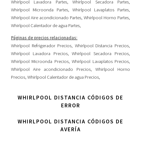
Whirlpool Lavadora Partes
,
Whirlpool Secadora Partes
,
Whirlpool Microonda Partes
,
Whirlpool Lavaplatos Partes
,
Whirlpool Aire acondicionado Partes
,
Whirlpool Horno Partes
,
Whirlpool Calentador de agua Partes
,
Páginas de precios relacionadas:
Whirlpool Refrigerador Precios
,
Whirlpool Distancia Precios
,
Whirlpool Lavadora Precios
,
Whirlpool Secadora Precios
,
Whirlpool Microonda Precios
,
Whirlpool Lavaplatos Precios
,
Whirlpool Aire acondicionado Precios
,
Whirlpool Horno
Precios
,
Whirlpool Calentador de agua Precios
,
WHIRLPOOL DISTANCIA CÓDIGOS DE
ERROR
WHIRLPOOL DISTANCIA CÓDIGOS DE
AVERÍA