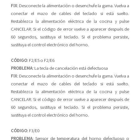
FIX
: Desconecte la alimentación o desenchufe la gama. Vuelva a
conectar el mazo de cables del teclado si está suelto.
Restablezca la alimentación eléctrica de la cocina y pulse
CANCELAR. Si el código de error vuelve a aparecer después de
60 segundos, sustituya el teclado. Si el problema persiste,
sustituya el control electrónico del horno.
CÓDIGO
: F2/E5 o F2/E6
PROBLEMA
: La tecla de cancelación está defectuosa
FIX
: Desconecte la alimentación o desenchufe la gama. Vuelva a
conectar el mazo de cables del teclado si está suelto.
Restablezca la alimentación eléctrica de la cocina y pulse
CANCELAR. Si el código de error vuelve a aparecer después de
60 segundos, sustituya el teclado. Si el problema persiste,
sustituya el control electrónico del horno.
CÓDIGO
: F3/E0
PROBLEMA
: Sensor de temperatura del horno defectuoso o