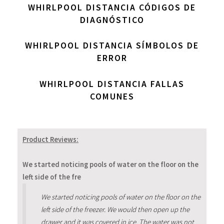
WHIRLPOOL DISTANCIA CÓDIGOS DE
DIAGNÓSTICO
WHIRLPOOL DISTANCIA SÍMBOLOS DE
ERROR
WHIRLPOOL DISTANCIA FALLAS
COMUNES
Product Reviews:
We started noticing pools of water on the floor on the
left side of the fre
We started noticing pools of water on the floor on the
left side of the freezer. We would then open up the
drawer and it was covered in ice. The water was not