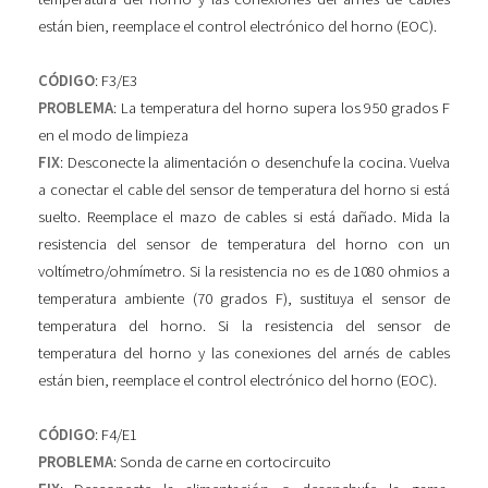
están bien, reemplace el control electrónico del horno (EOC).
CÓDIGO
: F3/E3
PROBLEMA
: La temperatura del horno supera los 950 grados F
en el modo de limpieza
FIX
: Desconecte la alimentación o desenchufe la cocina. Vuelva
a conectar el cable del sensor de temperatura del horno si está
suelto. Reemplace el mazo de cables si está dañado. Mida la
resistencia del sensor de temperatura del horno con un
voltímetro/ohmímetro. Si la resistencia no es de 1080 ohmios a
temperatura ambiente (70 grados F), sustituya el sensor de
temperatura del horno. Si la resistencia del sensor de
temperatura del horno y las conexiones del arnés de cables
están bien, reemplace el control electrónico del horno (EOC).
CÓDIGO
: F4/E1
PROBLEMA
: Sonda de carne en cortocircuito