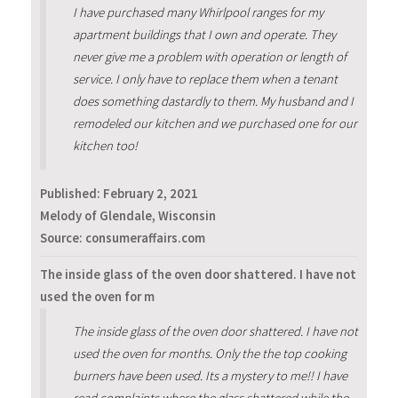
I have purchased many Whirlpool ranges for my
apartment buildings that I own and operate. They
never give me a problem with operation or length of
service. I only have to replace them when a tenant
does something dastardly to them. My husband and I
remodeled our kitchen and we purchased one for our
kitchen too!
Published:
February 2, 2021
Melody of Glendale, Wisconsin
Source: consumeraffairs.com
The inside glass of the oven door shattered. I have not
used the oven for m
The inside glass of the oven door shattered. I have not
used the oven for months. Only the the top cooking
burners have been used. Its a mystery to me!! I have