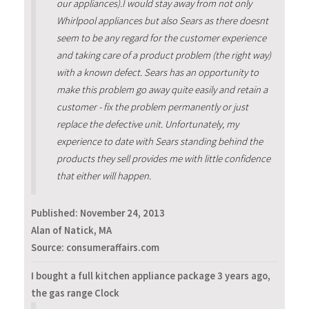
our appliances).I would stay away from not only
Whirlpool appliances but also Sears as there doesnt
seem to be any regard for the customer experience
and taking care of a product problem (the right way)
with a known defect. Sears has an opportunity to
make this problem go away quite easily and retain a
customer - fix the problem permanently or just
replace the defective unit. Unfortunately, my
experience to date with Sears standing behind the
products they sell provides me with little confidence
that either will happen.
Published:
November 24, 2013
Alan of Natick, MA
Source: consumeraffairs.com
I bought a full kitchen appliance package 3 years ago,
the gas range Clock