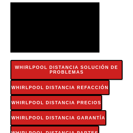
WHIRLPOOL DISTANCIA SOLUCIÓN DE
PROBLEMAS
WHIRLPOOL DISTANCIA REFACCIÓN
WHIRLPOOL DISTANCIA PRECIOS
WHIRLPOOL DISTANCIA GARANTÍA