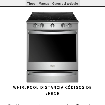
Tipos
Marcas
Gatos del artículo
WHIRLPOOL DISTANCIA CÓDIGOS DE
ERROR